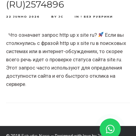
(RU)2574896
22 JUNHO 2026
BY
JC
IN
! БЕЗ РУБРИКИ
Что означает запрос http up x site ru?
Если вы
столкнулись с фразой http up x site ru в поисковых
системах или в интернет-обсуждениях, то скорее
всего речь идет о проверке статуса сайта site.ru.
Этот запрос часто используют для определения
доступности сайта и его быстрого отклика на
сервере.