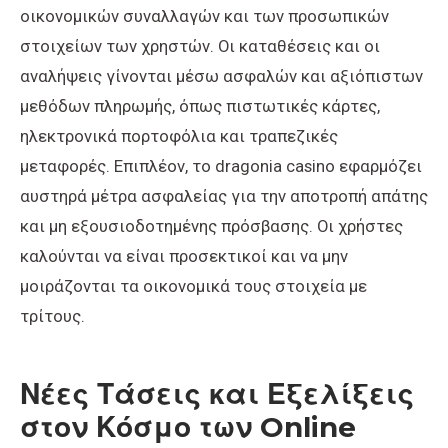
οικονομικών συναλλαγών και των προσωπικών
στοιχείων των χρηστών. Οι καταθέσεις και οι
αναλήψεις γίνονται μέσω ασφαλών και αξιόπιστων
μεθόδων πληρωμής, όπως πιστωτικές κάρτες,
ηλεκτρονικά πορτοφόλια και τραπεζικές
μεταφορές. Επιπλέον, το dragonia casino εφαρμόζει
αυστηρά μέτρα ασφαλείας για την αποτροπή απάτης
και μη εξουσιοδοτημένης πρόσβασης. Οι χρήστες
καλούνται να είναι προσεκτικοί και να μην
μοιράζονται τα οικονομικά τους στοιχεία με
τρίτους.
Νέες Τάσεις και Εξελίξεις
στον Κόσμο των Online