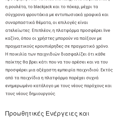
η ρουλέτα, το blackjack και το πόκερ, μέχρι τα
σύγχρονα φρουτάκια με εντυπωσιακά γραφικά και
συναρπαστικά θέματα, οι επιλογές είναι
ατελείωτες. Επιπλέον, η πλατφόρμα προσφέρει live
καζίνο, όπου οι χρήστες μπορούν να παίξουν με
πραγματικούς κρουπιέρηδες σε πραγματικό χρόνο.
Η ποικιλία των παιχνιδιών διασφαλίζει ότι κάθε
παίκτης θα βρει κάτι που να του αρέσει και να του
προσφέρει μια αξέχαστη εμπειρία παιχνιδιού. Εκτός
από τα παιχνίδια η πλατφόρμα παρέχει συχνά
ενημερωμένο κατάλογο με τους νέους παρόχους και
τους νέους δημιουργούς.
Προωθητικές Ενέργειες και