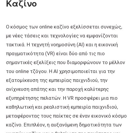
Καζίνο
Ο κόσμος των online καζίνο εξελίσσεται συνεχώς,
με νέες τάσεις και τεχνολογίες να εμφανίζονται
τακτικά. Η τεχνητή νοημοσύνη (AI) και η εικονική
πραγματικότητα (VR) είναι δύο από τις πιο
σημαντικές εξελίξεις που διαμορφώνουν το μέλλον
του online τζόγου. Η AI χρησιμοποιείται για την
εξατομίκευση της εμπειρίας παιχνιδιού, την
ανίχνευση απάτης και την παροχή καλύτερης
εξυπηρέτησης πελατών. Η VR προσφέρει μια πιο
καθηλωτική και ρεαλιστική εμπειρία παιχνιδιού,
μεταφέροντας τους παίκτες σε έναν εικονικό κόσμο
καζίνο. Επιπλέον, η αυξανόμενη δημοτικότητα των