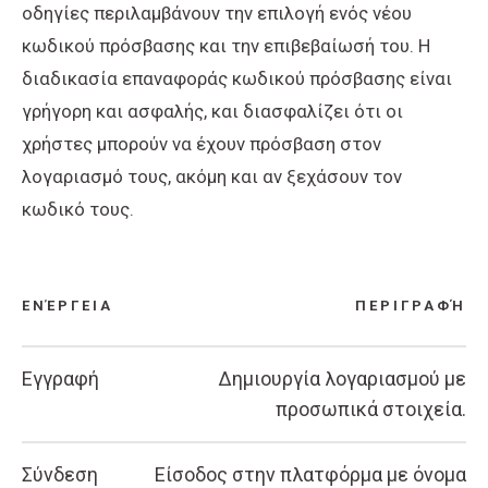
οδηγίες περιλαμβάνουν την επιλογή ενός νέου
κωδικού πρόσβασης και την επιβεβαίωσή του. Η
διαδικασία επαναφοράς κωδικού πρόσβασης είναι
γρήγορη και ασφαλής, και διασφαλίζει ότι οι
χρήστες μπορούν να έχουν πρόσβαση στον
λογαριασμό τους, ακόμη και αν ξεχάσουν τον
κωδικό τους.
ΕΝΈΡΓΕΙΑ
ΠΕΡΙΓΡΑΦΉ
Εγγραφή
Δημιουργία λογαριασμού με
προσωπικά στοιχεία.
Σύνδεση
Είσοδος στην πλατφόρμα με όνομα