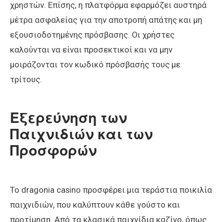
χρηστών. Επίσης, η πλατφόρμα εφαρμόζει αυστηρά
μέτρα ασφαλείας για την αποτροπή απάτης και μη
εξουσιοδοτημένης πρόσβασης. Οι χρήστες
καλούνται να είναι προσεκτικοί και να μην
μοιράζονται τον κωδικό πρόσβασής τους με
τρίτους.
Εξερεύνηση των
Παιχνιδιών και των
Προσφορών
Το dragonia casino προσφέρει μια τεράστια ποικιλία
παιχνιδιών, που καλύπτουν κάθε γούστο και
προτίμηση. Από τα κλασικά παιχνίδια καζίνο, όπως