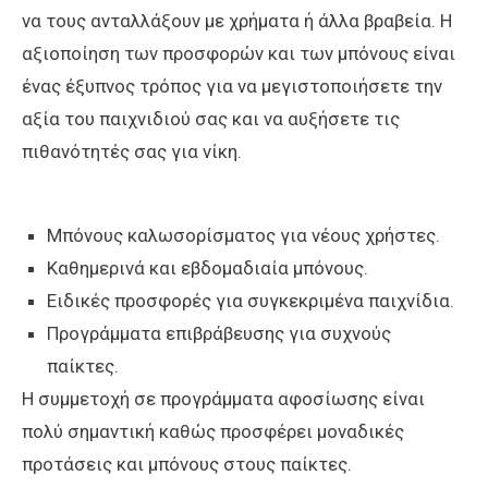
να τους ανταλλάξουν με χρήματα ή άλλα βραβεία. Η
αξιοποίηση των προσφορών και των μπόνους είναι
ένας έξυπνος τρόπος για να μεγιστοποιήσετε την
αξία του παιχνιδιού σας και να αυξήσετε τις
πιθανότητές σας για νίκη.
Μπόνους καλωσορίσματος για νέους χρήστες.
Καθημερινά και εβδομαδιαία μπόνους.
Ειδικές προσφορές για συγκεκριμένα παιχνίδια.
Προγράμματα επιβράβευσης για συχνούς
παίκτες.
Η συμμετοχή σε προγράμματα αφοσίωσης είναι
πολύ σημαντική καθώς προσφέρει μοναδικές
προτάσεις και μπόνους στους παίκτες.