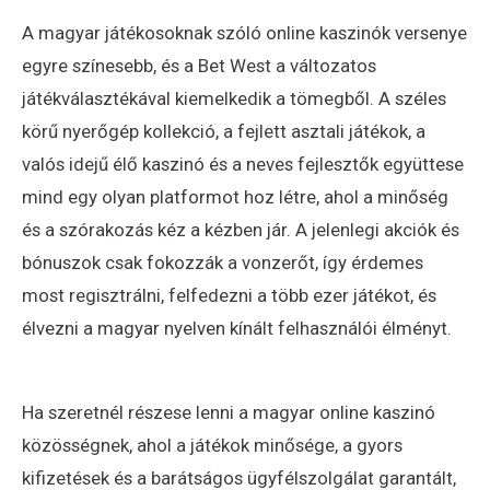
A magyar játékosoknak szóló online kaszinók versenye
egyre színesebb, és a Bet West a változatos
játékválasztékával kiemelkedik a tömegből. A széles
körű nyerőgép kollekció, a fejlett asztali játékok, a
valós idejű élő kaszinó és a neves fejlesztők együttese
mind egy olyan platformot hoz létre, ahol a minőség
és a szórakozás kéz a kézben jár. A jelenlegi akciók és
bónuszok csak fokozzák a vonzerőt, így érdemes
most regisztrálni, felfedezni a több ezer játékot, és
élvezni a magyar nyelven kínált felhasználói élményt.
Ha szeretnél részese lenni a magyar online kaszinó
közösségnek, ahol a játékok minősége, a gyors
kifizetések és a barátságos ügyfélszolgálat garantált,