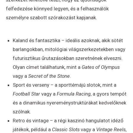
felfedezése könnyed legyen, és a felhasználók
személyre szabott szórakozást kapjanak.
Kaland és fantasztika – ideális azoknak, akik sötét
barlangokban, mitológiai világszerkezetekben vagy
futurisztikus űrutazásokban szeretnének elveszni.
Olyan címet találhatunk, mint a
Gates of Olympus
vagy a
Secret of the Stone
.
Sport és verseny – a sporttémájú slotok, mint a
Football Star
vagy a
Formula Racing
, a gyors tempót
és a dinamikus nyereménystruktúrákat kedvelőknek
szólnak.
Retro és vintage – a régi kaszinó hangulatot idéző
játékok, például a
Classic Slots
vagy a
Vintage Reels
,