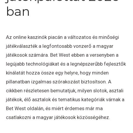
ban
Az online kaszinók piacán a változatos és minőségi
játékválaszték a legfontosabb vonzerő a magyar
játékosok számára. Bet West ebben a versenyben a
legújabb technológiákat és a legnépszerűbb fejlesztők
kínálatát hozza össze egy helyre, hogy minden
pillanatban izgalmas szórakozást biztosítson. A
cikkben részletesen bemutatjuk, milyen slotok, asztali
játékok, élő asztalok és tematikus kategóriák várnak a
Bet West oldalán, és miért érdemes már ma
csatlakozni a magyar játékosok közösségéhez.