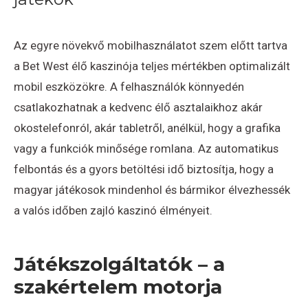
Az egyre növekvő mobilhasználatot szem előtt tartva
a Bet West élő kaszinója teljes mértékben optimalizált
mobil eszközökre. A felhasználók könnyedén
csatlakozhatnak a kedvenc élő asztalaikhoz akár
okostelefonról, akár tabletről, anélkül, hogy a grafika
vagy a funkciók minősége romlana. Az automatikus
felbontás és a gyors betöltési idő biztosítja, hogy a
magyar játékosok mindenhol és bármikor élvezhessék
a valós időben zajló kaszinó élményeit.
Játékszolgáltatók – a
szakértelem motorja