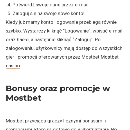
Potwierdź swoje dane przez e-mail.
Zaloguj się na swoje nowe konto!
Kiedy już mamy konto, logowanie przebiega równie
szybko. Wystarczy kliknąć “Logowanie”, wpisać e-mail
oraz hasło, a następnie kliknąć “Zaloguj”. Po
zalogowaniu, użytkownicy mają dostęp do wszystkich
gier i promocji oferowanych przez Mostbet
Mostbet
casino
.
Bonusy oraz promocje w
Mostbet
Mostbet przyciąga graczy licznymi bonusami i
promocjami, które są gotowe do wykorzystania. Po