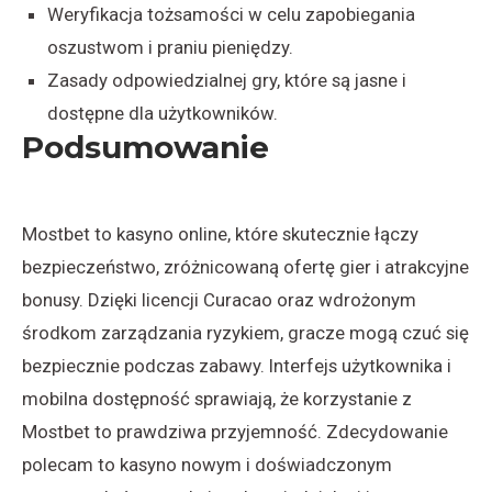
Weryfikacja tożsamości w celu zapobiegania
oszustwom i praniu pieniędzy.
Zasady odpowiedzialnej gry, które są jasne i
dostępne dla użytkowników.
Podsumowanie
Mostbet to kasyno online, które skutecznie łączy
bezpieczeństwo, zróżnicowaną ofertę gier i atrakcyjne
bonusy. Dzięki licencji Curacao oraz wdrożonym
środkom zarządzania ryzykiem, gracze mogą czuć się
bezpiecznie podczas zabawy. Interfejs użytkownika i
mobilna dostępność sprawiają, że korzystanie z
Mostbet to prawdziwa przyjemność. Zdecydowanie
polecam to kasyno nowym i doświadczonym