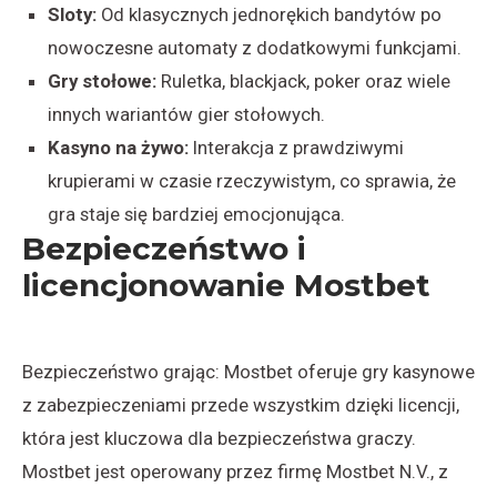
Sloty:
Od klasycznych jednorękich bandytów po
nowoczesne automaty z dodatkowymi funkcjami.
Gry stołowe:
Ruletka, blackjack, poker oraz wiele
innych wariantów gier stołowych.
Kasyno na żywo:
Interakcja z prawdziwymi
krupierami w czasie rzeczywistym, co sprawia, że
gra staje się bardziej emocjonująca.
Bezpieczeństwo i
licencjonowanie Mostbet
Bezpieczeństwo grając: Mostbet oferuje gry kasynowe
z zabezpieczeniami przede wszystkim dzięki licencji,
która jest kluczowa dla bezpieczeństwa graczy.
Mostbet jest operowany przez firmę Mostbet N.V., z