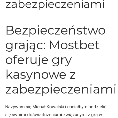
zabezpieczeniami
Bezpieczeństwo
grając: Mostbet
oferuje gry
kasynowe z
zabezpieczeniami
Nazywam się Michał Kowalski i chciałbym podzielić
się swoimi doświadczeniami związanymi z grą w