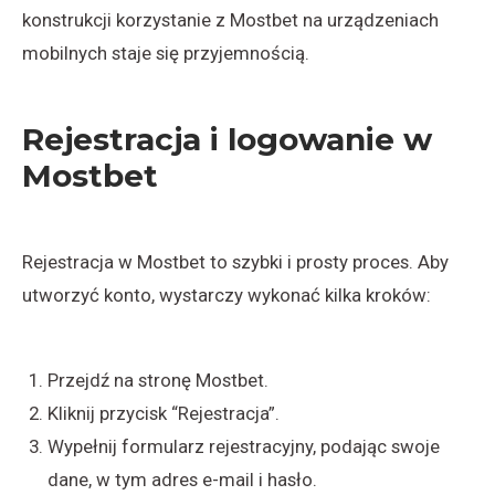
konstrukcji korzystanie z Mostbet na urządzeniach
mobilnych staje się przyjemnością.
Rejestracja i logowanie w
Mostbet
Rejestracja w Mostbet to szybki i prosty proces. Aby
utworzyć konto, wystarczy wykonać kilka kroków:
Przejdź na stronę Mostbet.
Kliknij przycisk “Rejestracja”.
Wypełnij formularz rejestracyjny, podając swoje
dane, w tym adres e-mail i hasło.