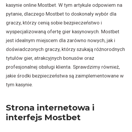
kasynie online Mostbet. W tym artykule odpowiem na
pytanie, dlaczego Mostbet to doskonały wybór dla
graczy, którzy cenią sobie bezpieczeństwo i
wyspecjalizowaną ofertę gier kasynowych. Mostbet
jest idealnym miejscem dla zarówno nowych, jak i
doświadczonych graczy, którzy szukają różnorodnych
tytułów gier, atrakcyjnych bonusów oraz
profesjonalnej obsługi klienta. Sprawdzimy również,
jakie środki bezpieczeństwa są zaimplementowane w
tym kasynie.
Strona internetowa i
interfejs Mostbet