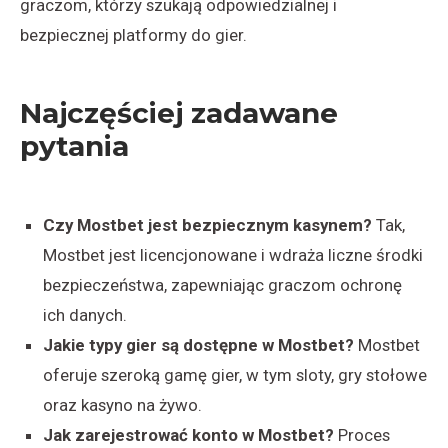
graczom, którzy szukają odpowiedzialnej i
bezpiecznej platformy do gier.
Najczęściej zadawane
pytania
Czy Mostbet jest bezpiecznym kasynem?
Tak,
Mostbet jest licencjonowane i wdraża liczne środki
bezpieczeństwa, zapewniając graczom ochronę
ich danych.
Jakie typy gier są dostępne w Mostbet?
Mostbet
oferuje szeroką gamę gier, w tym sloty, gry stołowe
oraz kasyno na żywo.
Jak zarejestrować konto w Mostbet?
Proces