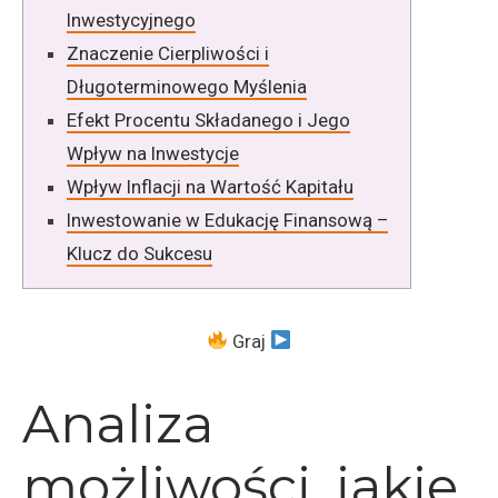
Inwestycyjnego
Znaczenie Cierpliwości i
Długoterminowego Myślenia
Efekt Procentu Składanego i Jego
Wpływ na Inwestycje
Wpływ Inflacji na Wartość Kapitału
Inwestowanie w Edukację Finansową –
Klucz do Sukcesu
Graj
Analiza
możliwości, jakie