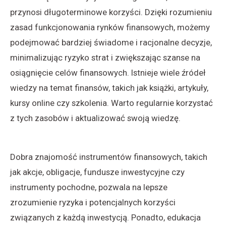
przynosi długoterminowe korzyści. Dzięki rozumieniu
zasad funkcjonowania rynków finansowych, możemy
podejmować bardziej świadome i racjonalne decyzje,
minimalizując ryzyko strat i zwiększając szanse na
osiągnięcie celów finansowych. Istnieje wiele źródeł
wiedzy na temat finansów, takich jak książki, artykuły,
kursy online czy szkolenia. Warto regularnie korzystać
z tych zasobów i aktualizować swoją wiedzę.
Dobra znajomość instrumentów finansowych, takich
jak akcje, obligacje, fundusze inwestycyjne czy
instrumenty pochodne, pozwala na lepsze
zrozumienie ryzyka i potencjalnych korzyści
związanych z każdą inwestycją. Ponadto, edukacja