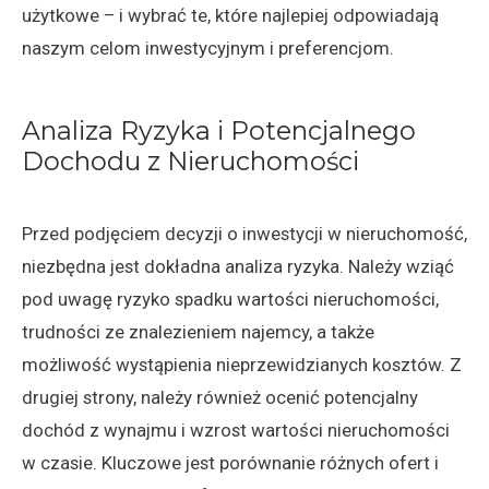
użytkowe – i wybrać te, które najlepiej odpowiadają
naszym celom inwestycyjnym i preferencjom.
Analiza Ryzyka i Potencjalnego
Dochodu z Nieruchomości
Przed podjęciem decyzji o inwestycji w nieruchomość,
niezbędna jest dokładna analiza ryzyka. Należy wziąć
pod uwagę ryzyko spadku wartości nieruchomości,
trudności ze znalezieniem najemcy, a także
możliwość wystąpienia nieprzewidzianych kosztów. Z
drugiej strony, należy również ocenić potencjalny
dochód z wynajmu i wzrost wartości nieruchomości
w czasie. Kluczowe jest porównanie różnych ofert i