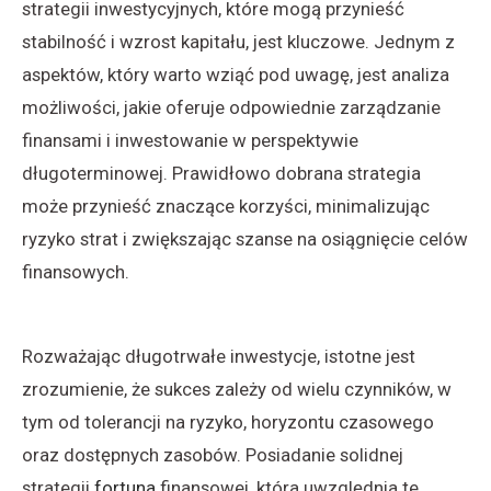
strategii inwestycyjnych, które mogą przynieść
stabilność i wzrost kapitału, jest kluczowe. Jednym z
aspektów, który warto wziąć pod uwagę, jest analiza
możliwości, jakie oferuje odpowiednie zarządzanie
finansami i inwestowanie w perspektywie
długoterminowej. Prawidłowo dobrana strategia
może przynieść znaczące korzyści, minimalizując
ryzyko strat i zwiększając szanse na osiągnięcie celów
finansowych.
Rozważając długotrwałe inwestycje, istotne jest
zrozumienie, że sukces zależy od wielu czynników, w
tym od tolerancji na ryzyko, horyzontu czasowego
oraz dostępnych zasobów. Posiadanie solidnej
strategii
fortuna
finansowej, która uwzględnia te