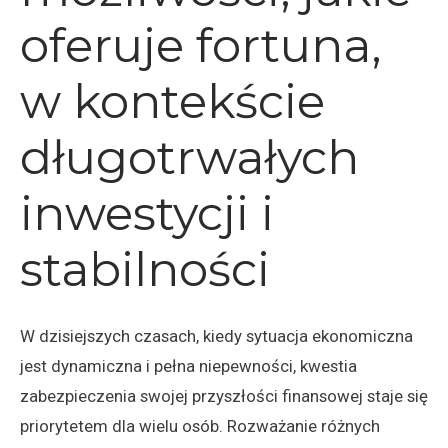
oferuje fortuna,
w kontekście
długotrwałych
inwestycji i
stabilności
W dzisiejszych czasach, kiedy sytuacja ekonomiczna
jest dynamiczna i pełna niepewności, kwestia
zabezpieczenia swojej przyszłości finansowej staje się
priorytetem dla wielu osób. Rozważanie różnych