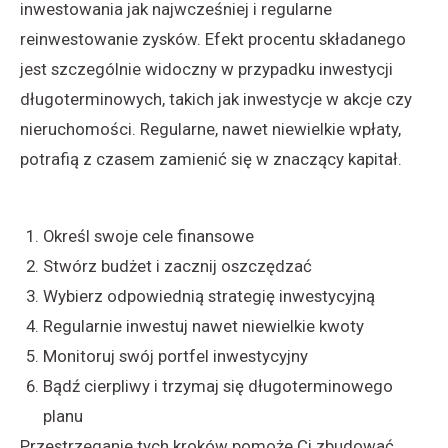
inwestowania jak najwcześniej i regularne
reinwestowanie zysków. Efekt procentu składanego
jest szczególnie widoczny w przypadku inwestycji
długoterminowych, takich jak inwestycje w akcje czy
nieruchomości. Regularne, nawet niewielkie wpłaty,
potrafią z czasem zamienić się w znaczący kapitał.
Określ swoje cele finansowe
Stwórz budżet i zacznij oszczędzać
Wybierz odpowiednią strategię inwestycyjną
Regularnie inwestuj nawet niewielkie kwoty
Monitoruj swój portfel inwestycyjny
Bądź cierpliwy i trzymaj się długoterminowego
planu
Przestrzeganie tych kroków pomoże Ci zbudować