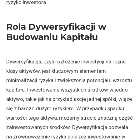
ryzyko inwestora.
Rola Dywersyfikacji w
Budowaniu Kapitału
Dywersyfikacja, czyli rozłożenie inwestycji na różne
klasy aktywów, jest kluczowym elementem
minimalizacji ryzyka i zwiększenia potencjału wzrostu
kapitału. Inwestowanie wszystkich środków w jedno
aktywo, takie jak na przykład akcje jednej spółki, wiąże
się z bardzo dużym ryzykiem. W przypadku spadku
wartości tego aktywa, możemy stracić znaczną część
zainwestowanych środków. Dywersyfikacja pozwala
na zrównoważenie ryzyka poprzez inwestowanie w