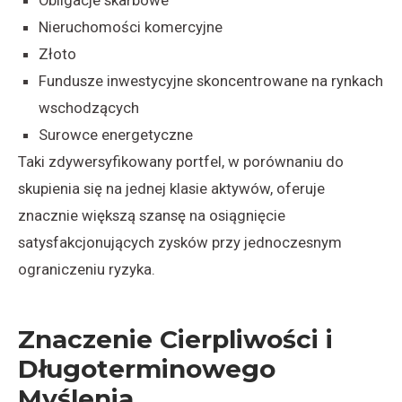
Nieruchomości komercyjne
Złoto
Fundusze inwestycyjne skoncentrowane na rynkach
wschodzących
Surowce energetyczne
Taki zdywersyfikowany portfel, w porównaniu do
skupienia się na jednej klasie aktywów, oferuje
znacznie większą szansę na osiągnięcie
satysfakcjonujących zysków przy jednoczesnym
ograniczeniu ryzyka.
Znaczenie Cierpliwości i
Długoterminowego
Myślenia