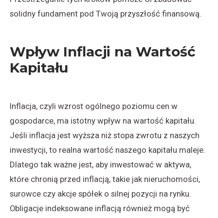
solidny fundament pod Twoją przyszłość finansową.
Wpływ Inflacji na Wartość
Kapitału
Inflacja, czyli wzrost ogólnego poziomu cen w
gospodarce, ma istotny wpływ na wartość kapitału.
Jeśli inflacja jest wyższa niż stopa zwrotu z naszych
inwestycji, to realna wartość naszego kapitału maleje.
Dlatego tak ważne jest, aby inwestować w aktywa,
które chronią przed inflacją, takie jak nieruchomości,
surowce czy akcje spółek o silnej pozycji na rynku.
Obligacje indeksowane inflacją również mogą być