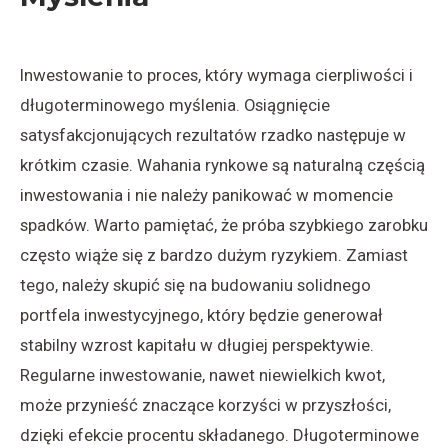
Inwestowanie to proces, który wymaga cierpliwości i
długoterminowego myślenia. Osiągnięcie
satysfakcjonujących rezultatów rzadko następuje w
krótkim czasie. Wahania rynkowe są naturalną częścią
inwestowania i nie należy panikować w momencie
spadków. Warto pamiętać, że próba szybkiego zarobku
często wiąże się z bardzo dużym ryzykiem. Zamiast
tego, należy skupić się na budowaniu solidnego
portfela inwestycyjnego, który będzie generował
stabilny wzrost kapitału w długiej perspektywie.
Regularne inwestowanie, nawet niewielkich kwot,
może przynieść znaczące korzyści w przyszłości,
dzięki efekcie procentu składanego. Długoterminowe