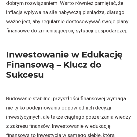
dobrym rozwiązaniem. Warto również pamiętać, że
inflacja wpływa na siłę nabywczą pieniądza, dlatego
ważne jest, aby regularnie dostosowywać swoje plany
finansowe do zmieniającej się sytuacji gospodarczej.
Inwestowanie w Edukację
Finansową – Klucz do
Sukcesu
Budowanie stabilnej przyszłości finansowej wymaga
nie tylko podejmowania odpowiednich decyzji
inwestycyjnych, ale także ciągłego poszerzania wiedzy
z zakresu finansów. Inwestowanie w edukację
finansową to inwestycja w samego siebie, która