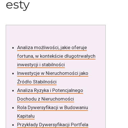
esty
Analiza możliwości, jakie oferuje
fortuna, w kontekście długotrwałych
inwestycji i stabilności
Inwestycje w Nieruchomości jako
Źródło Stabilności
Analiza Ryzyka i Potencjalnego
Dochodu z Nieruchomości
Rola Dywersyfikacji w Budowaniu
Kapitału
Przykłady Dywersyfikacji Portfela