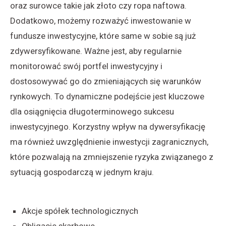
oraz surowce takie jak złoto czy ropa naftowa.
Dodatkowo, możemy rozważyć inwestowanie w
fundusze inwestycyjne, które same w sobie są już
zdywersyfikowane. Ważne jest, aby regularnie
monitorować swój portfel inwestycyjny i
dostosowywać go do zmieniających się warunków
rynkowych. To dynamiczne podejście jest kluczowe
dla osiągnięcia długoterminowego sukcesu
inwestycyjnego. Korzystny wpływ na dywersyfikację
ma również uwzględnienie inwestycji zagranicznych,
które pozwalają na zmniejszenie ryzyka związanego z
sytuacją gospodarczą w jednym kraju.
Akcje spółek technologicznych
Obligacje skarbowe