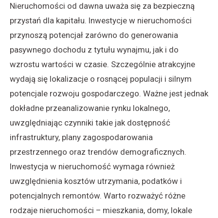
Nieruchomości od dawna uważa się za bezpieczną
przystań dla kapitału. Inwestycje w nieruchomości
przynoszą potencjał zarówno do generowania
pasywnego dochodu z tytułu wynajmu, jak i do
wzrostu wartości w czasie. Szczególnie atrakcyjne
wydają się lokalizacje o rosnącej populacji i silnym
potencjale rozwoju gospodarczego. Ważne jest jednak
dokładne przeanalizowanie rynku lokalnego,
uwzględniając czynniki takie jak dostępność
infrastruktury, plany zagospodarowania
przestrzennego oraz trendów demograficznych.
Inwestycja w nieruchomość wymaga również
uwzględnienia kosztów utrzymania, podatków i
potencjalnych remontów. Warto rozważyć różne
rodzaje nieruchomości – mieszkania, domy, lokale