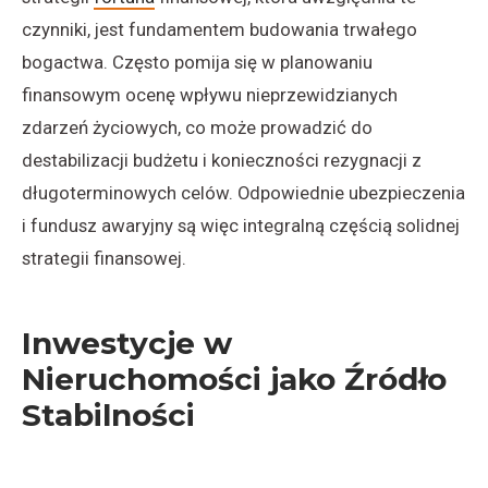
czynniki, jest fundamentem budowania trwałego
bogactwa. Często pomija się w planowaniu
finansowym ocenę wpływu nieprzewidzianych
zdarzeń życiowych, co może prowadzić do
destabilizacji budżetu i konieczności rezygnacji z
długoterminowych celów. Odpowiednie ubezpieczenia
i fundusz awaryjny są więc integralną częścią solidnej
strategii finansowej.
Inwestycje w
Nieruchomości jako Źródło
Stabilności