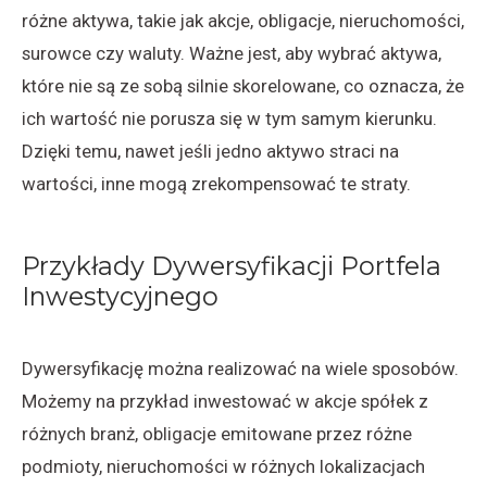
różne aktywa, takie jak akcje, obligacje, nieruchomości,
surowce czy waluty. Ważne jest, aby wybrać aktywa,
które nie są ze sobą silnie skorelowane, co oznacza, że
ich wartość nie porusza się w tym samym kierunku.
Dzięki temu, nawet jeśli jedno aktywo straci na
wartości, inne mogą zrekompensować te straty.
Przykłady Dywersyfikacji Portfela
Inwestycyjnego
Dywersyfikację można realizować na wiele sposobów.
Możemy na przykład inwestować w akcje spółek z
różnych branż, obligacje emitowane przez różne
podmioty, nieruchomości w różnych lokalizacjach