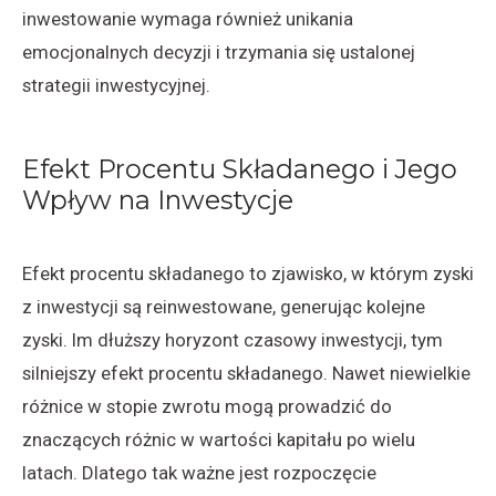
inwestowanie wymaga również unikania
emocjonalnych decyzji i trzymania się ustalonej
strategii inwestycyjnej.
Efekt Procentu Składanego i Jego
Wpływ na Inwestycje
Efekt procentu składanego to zjawisko, w którym zyski
z inwestycji są reinwestowane, generując kolejne
zyski. Im dłuższy horyzont czasowy inwestycji, tym
silniejszy efekt procentu składanego. Nawet niewielkie
różnice w stopie zwrotu mogą prowadzić do
znaczących różnic w wartości kapitału po wielu
latach. Dlatego tak ważne jest rozpoczęcie