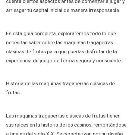
cuenta ciertos aspectos antes de comenzar a jugar y
arriesgar tu capital inicial de manera irresponsable.
En esta guía completa, exploraremos todo lo que
necesitas saber sobre las máquinas tragaperras
clásicas de frutas para que puedas disfrutar de la
experiencia de juego de forma segura y consciente.
Historia de las máquinas tragaperras clásicas de
frutas
Las máquinas tragaperras clásicas de frutas tienen
sus raíces en la historia de los casinos, remontándose
a finales del siglo XIX. Se caracterizan por su diseño