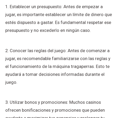
1. Establecer un presupuesto: Antes de empezar a
jugar, es importante establecer un límite de dinero que
estés dispuesto a gastar. Es fundamental respetar ese
presupuesto y no excederlo en ningún caso.
2. Conocer las reglas del juego: Antes de comenzar a
jugar, es recomendable familiarizarse con las reglas y
el funcionamiento de la máquina tragaperras. Esto te
ayudará a tomar decisiones informadas durante el
juego.
3. Utilizar bonos y promociones: Muchos casinos
ofrecen bonificaciones y promociones que pueden