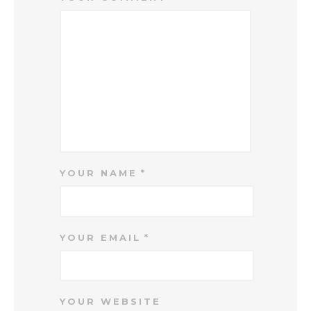
YOUR NAME
YOUR EMAIL
YOUR WEBSITE