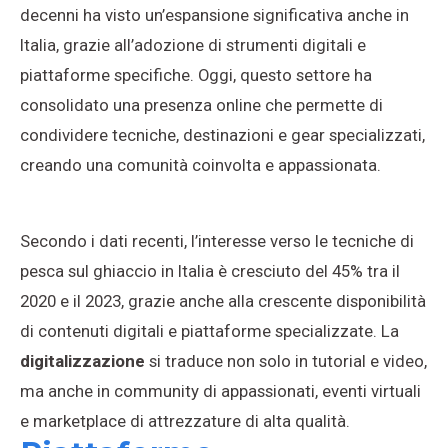
decenni ha visto un’espansione significativa anche in
Italia, grazie all’adozione di strumenti digitali e
piattaforme specifiche. Oggi, questo settore ha
consolidato una presenza online che permette di
condividere tecniche, destinazioni e gear specializzati,
creando una comunità coinvolta e appassionata.
Secondo i dati recenti, l’interesse verso le tecniche di
pesca sul ghiaccio in Italia è cresciuto del 45% tra il
2020 e il 2023, grazie anche alla crescente disponibilità
di contenuti digitali e piattaforme specializzate. La
digitalizzazione
si traduce non solo in tutorial e video,
ma anche in community di appassionati, eventi virtuali
e marketplace di attrezzature di alta qualità.