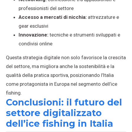
professionisti del settore
Accesso a mercati di nicchia:
attrezzature e
gear esclusivi
Innovazione:
tecniche e strumenti sviluppati e
condivisi online
Questa strategia digitale non solo favorisce la crescita
del settore, ma migliora anche la sostenibilità e la
qualità della pratica sportiva, posizionando l’Italia
come protagonista in Europa nel segmento dell’ice
fishing.
Conclusioni: il futuro del
settore digitalizzato
dell’ice fishing in Italia