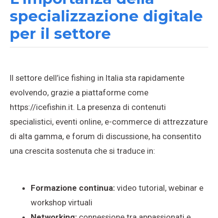
specializzazione digitale
per il settore
Il settore dell’ice fishing in Italia sta rapidamente
evolvendo, grazie a piattaforme come
https://icefishin.it. La presenza di contenuti
specialistici, eventi online, e-commerce di attrezzature
di alta gamma, e forum di discussione, ha consentito
una crescita sostenuta che si traduce in:
Formazione continua:
video tutorial, webinar e
workshop virtuali
Networking:
connessione tra appassionati e