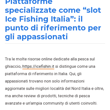
Piattaforme
specializzate come “slot
Ice Fishing Italia”: il
punto di riferimento per
gli appassionati
Tra le molte risorse online dedicate alla pesca sul
ghiaccio,
https://icefishin.it
si distingue come una
piattaforma di riferimento in Italia. Qui, gli
appassionati trovano non solo informazioni
aggiornate sulle migliori località del Nord Italia e oltre,
ma anche review di prodotti, tecniche di pesca
avanzate e un’ampia community di utenti coinvolti.