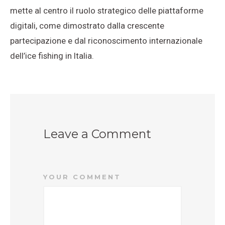
mette al centro il ruolo strategico delle piattaforme
digitali, come dimostrato dalla crescente
partecipazione e dal riconoscimento internazionale
dell’ice fishing in Italia.
Leave a Comment
YOUR COMMENT