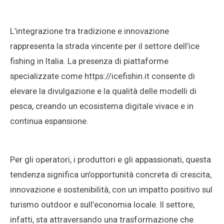
L’integrazione tra tradizione e innovazione
rappresenta la strada vincente per il settore dell’ice
fishing in Italia. La presenza di piattaforme
specializzate come https://icefishin.it consente di
elevare la divulgazione e la qualità delle modelli di
pesca, creando un ecosistema digitale vivace e in
continua espansione.
Per gli operatori, i produttori e gli appassionati, questa
tendenza significa un’opportunità concreta di crescita,
innovazione e sostenibilità, con un impatto positivo sul
turismo outdoor e sull’economia locale. Il settore,
infatti, sta attraversando una trasformazione che