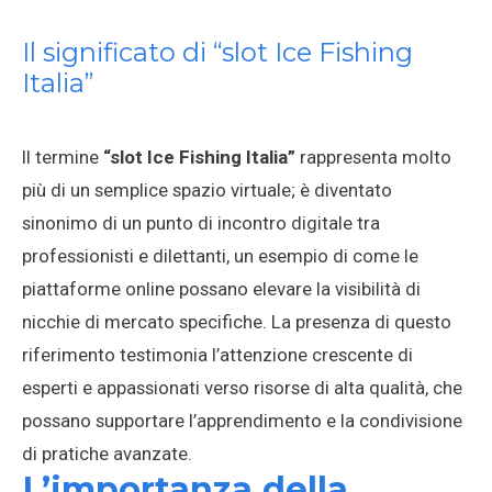
Il significato di “slot Ice Fishing
Italia”
Il termine
“slot Ice Fishing Italia”
rappresenta molto
più di un semplice spazio virtuale; è diventato
sinonimo di un punto di incontro digitale tra
professionisti e dilettanti, un esempio di come le
piattaforme online possano elevare la visibilità di
nicchie di mercato specifiche. La presenza di questo
riferimento testimonia l’attenzione crescente di
esperti e appassionati verso risorse di alta qualità, che
possano supportare l’apprendimento e la condivisione
di pratiche avanzate.
L’importanza della