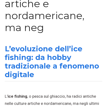
artiche e
nordamericane,
ma neg
L’evoluzione dell’ice
fishing: da hobby
tradizionale a fenomeno
digitale
L’
ice fishing
, o pesca sul ghiaccio, ha radici antiche
nelle culture artiche e nordamericane, ma negli ultimi