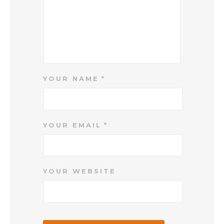
YOUR NAME
YOUR EMAIL
YOUR WEBSITE