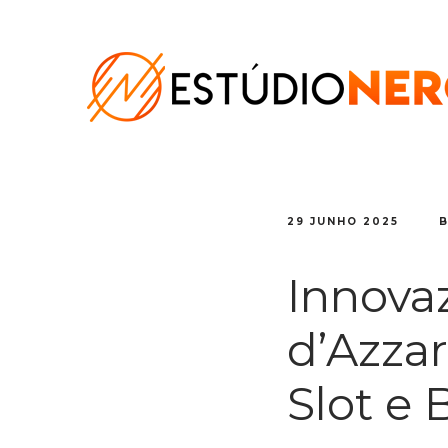
29 JUNHO 2025
Innovaz
d’Azza
Slot e