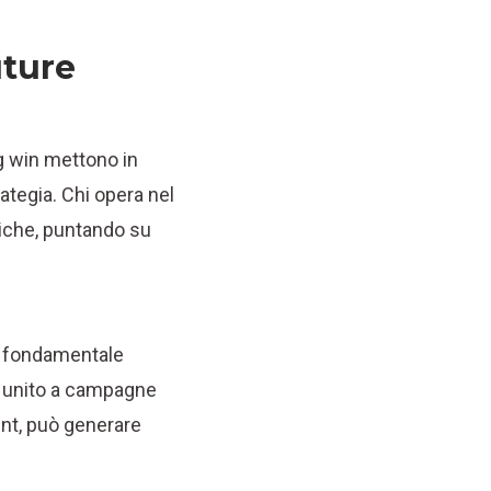
uture
g win mettono in
rategia. Chi opera nel
giche, puntando su
 è fondamentale
o, unito a campagne
ent, può generare