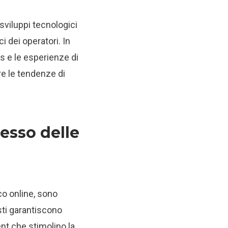
sviluppi tecnologici
i dei operatori. In
s e le esperienze di
e le tendenze di
cesso delle
co online, sono
ti garantiscono
ent che stimolino la