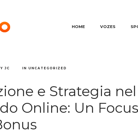
HOME
VOZES
SP
BY
JC
IN
UNCATEGORIZED
ione e Strategia ne
rdo Online: Un Focus
 Bonus