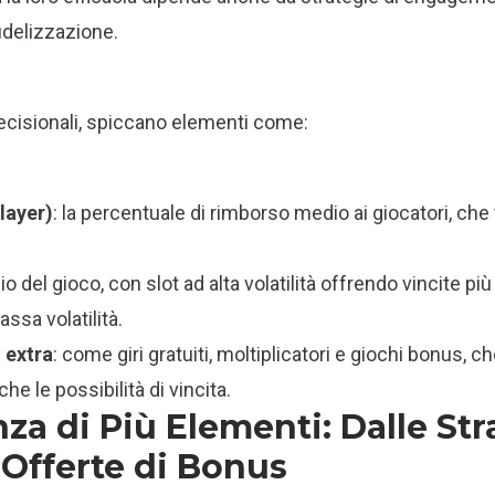
idelizzazione.
ecisionali, spiccano elementi come:
layer)
: la percentuale di rimborso medio ai giocatori, che 
chio del gioco, con slot ad alta volatilità offrendo vincite più
assa volatilità.
 extra
: come giri gratuiti, moltiplicatori e giochi bonus,
che le possibilità di vincita.
za di Più Elementi: Dalle Str
 Offerte di Bonus