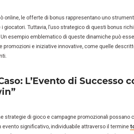
 online, le offerte di bonus rappresentano uno strument
i giocatori. Tuttavia, l’uso strategico di questi bonus ric
a. Un esempio emblematico di queste dinamiche può ess
e promozioni e iniziative innovative, come quelle descritt
ti.
 Caso: L’Evento di Successo 
win”
e strategie di gioco e campagne promozionali possano c
evento significativo, individuabile attraverso il termine
t