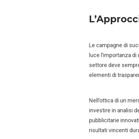
L’Approcci
Le campagne di succ
luce l’importanza di 
settore deve sempre 
elementi di traspare
Nell’ottica di un me
investire in analisi
pubblicitarie innova
risultati vincenti du