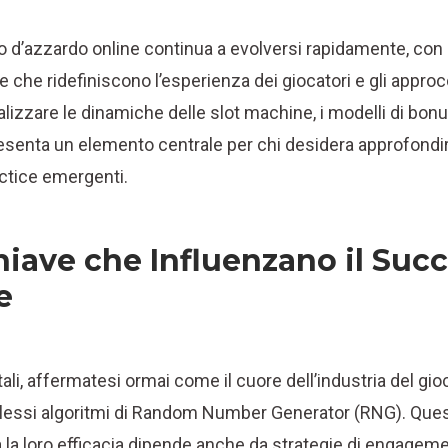
o d’azzardo online continua a evolversi rapidamente, con 
e che ridefiniscono l’esperienza dei giocatori e gli approcc
lizzare le dinamiche delle slot machine, i modelli di bonu
esenta un elemento centrale per chi desidera approfondir
actice emergenti.
Chiave che Influenzano il Suc
e
ali, affermatesi ormai come il cuore dell’industria del gio
essi algoritmi di Random Number Generator (RNG). Ques
ma la loro efficacia dipende anche da strategie di engagem