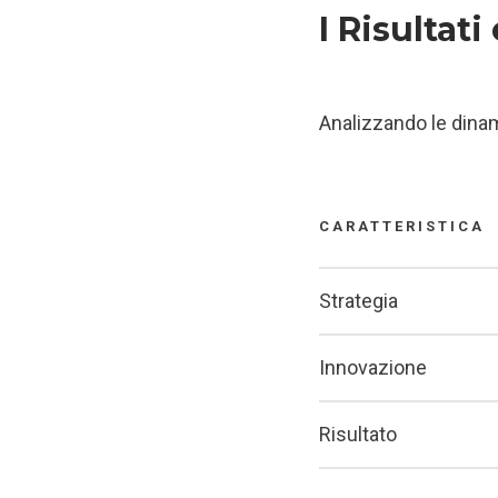
I Risultat
Analizzando le dina
CARATTERISTICA
Strategia
Innovazione
Risultato