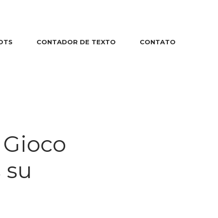
OTS
CONTADOR DE TEXTO
CONTATO
l Gioco
 su