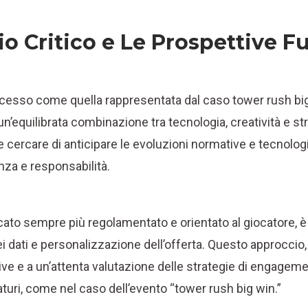
o Critico e Le Prospettive F
esso come quella rappresentata dal caso tower rush bi
un’equilibrata combinazione tra tecnologia, creatività e st
cercare di anticipare le evoluzioni normative e tecnolo
nza e responsabilità.
rcato sempre più regolamentato e orientato al giocatore,
 dei dati e personalizzazione dell’offerta. Questo approcci
tive e a un’attenta valutazione delle strategie di engagem
raturi, come nel caso dell’evento “tower rush big win.”