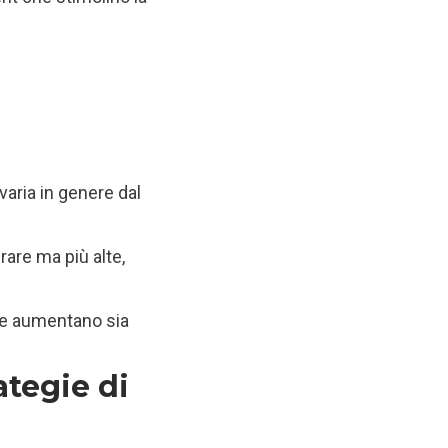
varia in genere dal
 rare ma più alte,
 che aumentano sia
ategie di