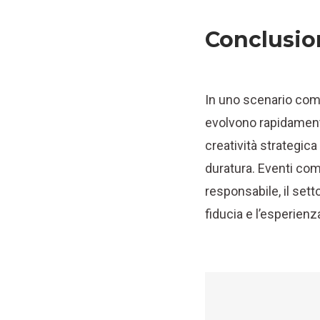
Conclusio
In uno scenario comp
evolvono rapidamente
creatività strategica
duratura. Eventi com
responsabile, il sett
fiducia e l’esperien