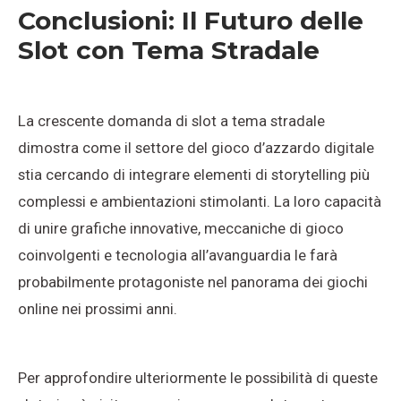
Conclusioni: Il Futuro delle
Slot con Tema Stradale
La crescente domanda di slot a tema stradale
dimostra come il settore del gioco d’azzardo digitale
stia cercando di integrare elementi di storytelling più
complessi e ambientazioni stimolanti. La loro capacità
di unire grafiche innovative, meccaniche di gioco
coinvolgenti e tecnologia all’avanguardia le farà
probabilmente protagoniste nel panorama dei giochi
online nei prossimi anni.
Per approfondire ulteriormente le possibilità di queste