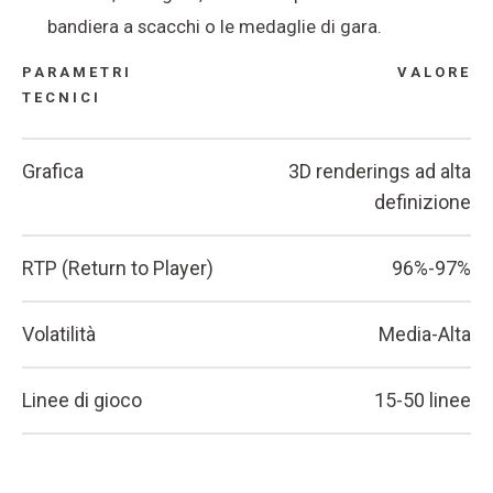
bandiera a scacchi o le medaglie di gara.
PARAMETRI
VALORE
TECNICI
Grafica
3D renderings ad alta
definizione
RTP (Return to Player)
96%-97%
Volatilità
Media-Alta
Linee di gioco
15-50 linee