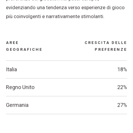
evidenziando una tendenza verso esperienze di gioco
più coinvolgenti e narrativamente stimolanti.
AREE
CRESCITA DELLE
GEOGRAFICHE
PREFERENZE
Italia
18%
Regno Unito
22%
Germania
27%