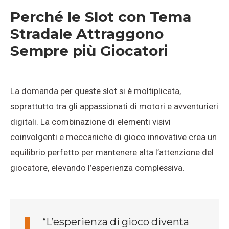
Perché le Slot con Tema
Stradale Attraggono
Sempre più Giocatori
La domanda per queste slot si è moltiplicata,
soprattutto tra gli appassionati di motori e avventurieri
digitali. La combinazione di elementi visivi
coinvolgenti e meccaniche di gioco innovative crea un
equilibrio perfetto per mantenere alta l’attenzione del
giocatore, elevando l’esperienza complessiva.
“L’esperienza di gioco diventa