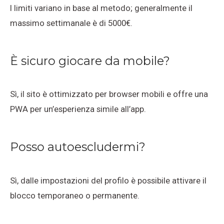
I limiti variano in base al metodo; generalmente il
massimo settimanale è di 5000€.
È sicuro giocare da mobile?
Sì, il sito è ottimizzato per browser mobili e offre una
PWA per un’esperienza simile all’app.
Posso autoescludermi?
Sì, dalle impostazioni del profilo è possibile attivare il
blocco temporaneo o permanente.