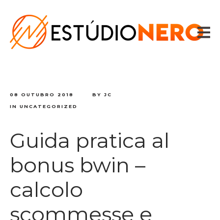
HOME
VOZES
SPOTS
CONTADOR DE TEXTO
CONTATO
08 OUTUBRO 2018
BY
JC
IN
UNCATEGORIZED
Guida pratica al
bonus bwin –
calcolo
scommesse e