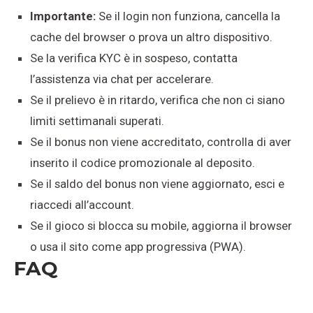
Importante:
Se il login non funziona, cancella la
cache del browser o prova un altro dispositivo.
Se la verifica KYC è in sospeso, contatta
l’assistenza via chat per accelerare.
Se il prelievo è in ritardo, verifica che non ci siano
limiti settimanali superati.
Se il bonus non viene accreditato, controlla di aver
inserito il codice promozionale al deposito.
Se il saldo del bonus non viene aggiornato, esci e
riaccedi all’account.
Se il gioco si blocca su mobile, aggiorna il browser
o usa il sito come app progressiva (PWA).
FAQ