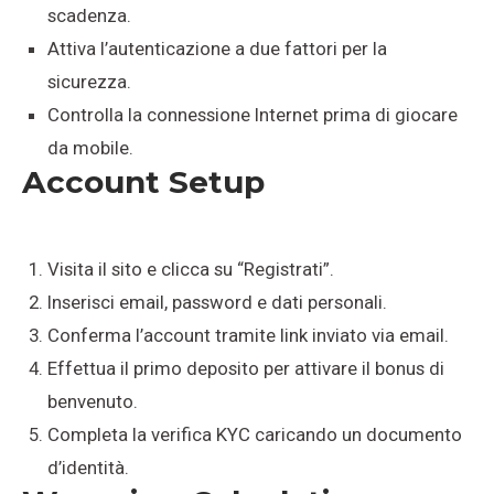
scadenza.
Attiva l’autenticazione a due fattori per la
sicurezza.
Controlla la connessione Internet prima di giocare
da mobile.
Account Setup
Visita il sito e clicca su “Registrati”.
Inserisci email, password e dati personali.
Conferma l’account tramite link inviato via email.
Effettua il primo deposito per attivare il bonus di
benvenuto.
Completa la verifica KYC caricando un documento
d’identità.