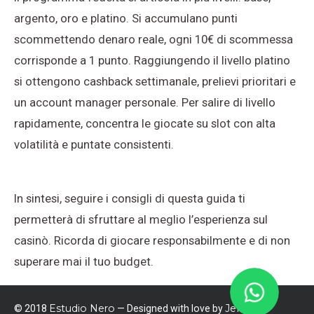
argento, oro e platino. Si accumulano punti
scommettendo denaro reale, ogni 10€ di scommessa
corrisponde a 1 punto. Raggiungendo il livello platino
si ottengono cashback settimanale, prelievi prioritari e
un account manager personale. Per salire di livello
rapidamente, concentra le giocate su slot con alta
volatilità e puntate consistenti.
In sintesi, seguire i consigli di questa guida ti
permetterà di sfruttare al meglio l’esperienza sul
casinò. Ricorda di giocare responsabilmente e di non
superare mai il tuo budget.
Estudio Nero
Jeff C
© 2018
— Designed with love by
.