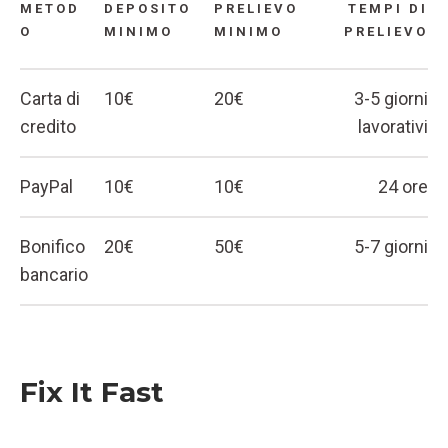
METOD
DEPOSITO
PRELIEVO
TEMPI DI
O
MINIMO
MINIMO
PRELIEVO
Carta di
10€
20€
3-5 giorni
credito
lavorativi
PayPal
10€
10€
24 ore
Bonifico
20€
50€
5-7 giorni
bancario
Fix It Fast