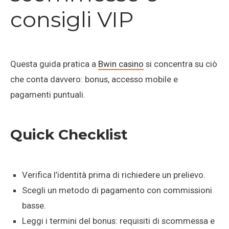
consigli VIP
Questa guida pratica a
Bwin casino
si concentra su ciò
che conta davvero: bonus, accesso mobile e
pagamenti puntuali.
Quick Checklist
Verifica l’identità prima di richiedere un prelievo.
Scegli un metodo di pagamento con commissioni
basse.
Leggi i termini del bonus: requisiti di scommessa e