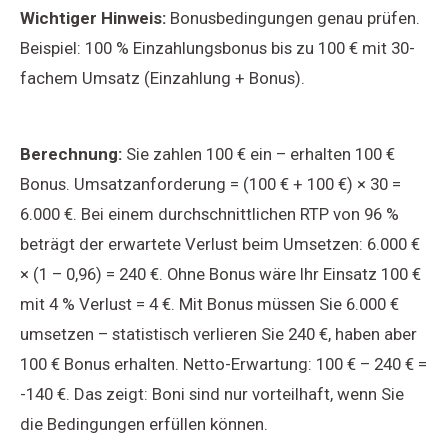
Wichtiger Hinweis:
Bonusbedingungen genau prüfen.
Beispiel: 100 % Einzahlungsbonus bis zu 100 € mit 30-
fachem Umsatz (Einzahlung + Bonus).
Berechnung:
Sie zahlen 100 € ein – erhalten 100 €
Bonus. Umsatzanforderung = (100 € + 100 €) × 30 =
6.000 €. Bei einem durchschnittlichen RTP von 96 %
beträgt der erwartete Verlust beim Umsetzen: 6.000 €
× (1 – 0,96) = 240 €. Ohne Bonus wäre Ihr Einsatz 100 €
mit 4 % Verlust = 4 €. Mit Bonus müssen Sie 6.000 €
umsetzen – statistisch verlieren Sie 240 €, haben aber
100 € Bonus erhalten. Netto-Erwartung: 100 € – 240 € =
-140 €. Das zeigt: Boni sind nur vorteilhaft, wenn Sie
die Bedingungen erfüllen können.