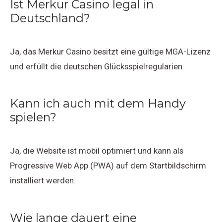
Ist Merkur Casino legal in
Deutschland?
Ja, das Merkur Casino besitzt eine gültige MGA-Lizenz
und erfüllt die deutschen Glücksspielregularien.
Kann ich auch mit dem Handy
spielen?
Ja, die Website ist mobil optimiert und kann als
Progressive Web App (PWA) auf dem Startbildschirm
installiert werden.
Wie lange dauert eine