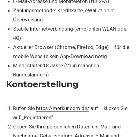
E-Mail-Adresse und Mobiltelefon (für 2FA)
Zahlungsmethode: Kreditkarte, eWallet oder
Überweisung
Stabile Internetverbindung (empfohlen WLAN oder
4G)
Aktueller Browser (Chrome, Firefox, Edge) – für die
mobile Website kein App-Download nötig
Mindestalter 18 Jahre (21 in manchen
Bundesländern)
Kontoerstellung
Rufen Sie
https://merkur.com.de/
auf – klicken Sie
auf „Registrieren“.
Geben Sie Ihre persönlichen Daten ein: Vor- und
Nachname, Geburtsdatum, Adresse, E-Mail und