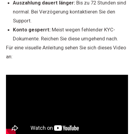
Auszahlung dauert länger:
Bis zu 72 Stunden sind
normal. Bei Verzögerung kontaktieren Sie den
Support.
Konto gesperrt:
Meist wegen fehlender KYC-
Dokumente. Reichen Sie diese umgehend nach.
Für eine visuelle Anleitung sehen Sie sich dieses Video
an: