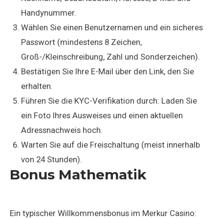
Handynummer.
Wählen Sie einen Benutzernamen und ein sicheres
Passwort (mindestens 8 Zeichen,
Groß-/Kleinschreibung, Zahl und Sonderzeichen).
Bestätigen Sie Ihre E-Mail über den Link, den Sie
erhalten.
Führen Sie die KYC-Verifikation durch: Laden Sie
ein Foto Ihres Ausweises und einen aktuellen
Adressnachweis hoch.
Warten Sie auf die Freischaltung (meist innerhalb
von 24 Stunden).
Bonus Mathematik
Ein typischer Willkommensbonus im Merkur Casino: