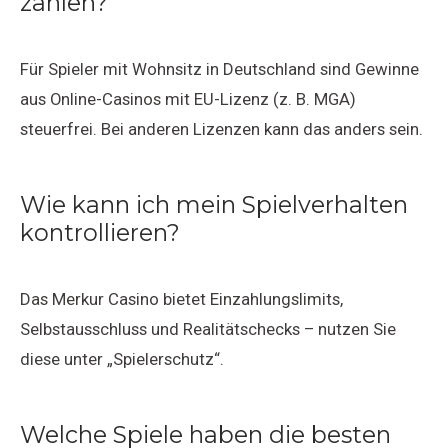
zahlen?
Für Spieler mit Wohnsitz in Deutschland sind Gewinne
aus Online-Casinos mit EU-Lizenz (z. B. MGA)
steuerfrei. Bei anderen Lizenzen kann das anders sein.
Wie kann ich mein Spielverhalten
kontrollieren?
Das Merkur Casino bietet Einzahlungslimits,
Selbstausschluss und Realitätschecks – nutzen Sie
diese unter „Spielerschutz“.
Welche Spiele haben die besten