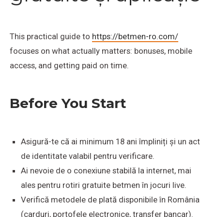
This practical guide to
https://betmen-ro.com/
focuses on what actually matters: bonuses, mobile
access, and getting paid on time.
Before You Start
Asigură-te că ai minimum 18 ani împliniți și un act
de identitate valabil pentru verificare.
Ai nevoie de o conexiune stabilă la internet, mai
ales pentru rotiri gratuite betmen în jocuri live.
Verifică metodele de plată disponibile în România
(carduri, portofele electronice, transfer bancar).