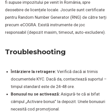
fi supuse impozitului pe venit în România, spre
deosebire de licențele locale. Jocurile sunt certificate
pentru Random Number Generator (RNG) de către terți
precum eCOGRA. Există instrumente de joc
responsabil (depozit maxim, timeout, auto-excludere).
Troubleshooting
Întârziere la retragere:
Verifică dacă ai trimis
documentele KYC. Dacă da, contactează suportul –
timpul standard este de 24-48 ore.
Bonusul nu se activează:
Asigură-te că ai bifat
câmpul „Activare bonus” la depozit. Unele bonusuri
necesită cod promoțional.