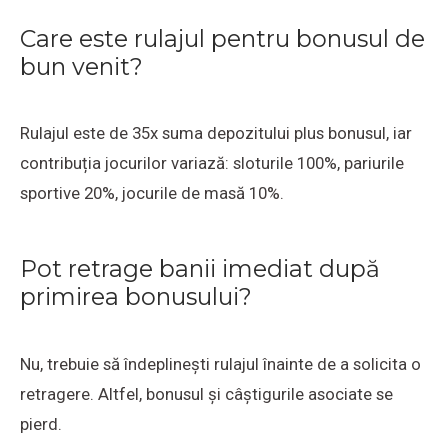
Care este rulajul pentru bonusul de
bun venit?
Rulajul este de 35x suma depozitului plus bonusul, iar
contribuția jocurilor variază: sloturile 100%, pariurile
sportive 20%, jocurile de masă 10%.
Pot retrage banii imediat după
primirea bonusului?
Nu, trebuie să îndeplinești rulajul înainte de a solicita o
retragere. Altfel, bonusul și câștigurile asociate se
pierd.