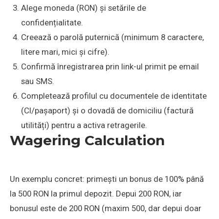
Alege moneda (RON) și setările de
confidențialitate.
Creează o parolă puternică (minimum 8 caractere,
litere mari, mici și cifre).
Confirmă înregistrarea prin link-ul primit pe email
sau SMS.
Completează profilul cu documentele de identitate
(CI/pașaport) și o dovadă de domiciliu (factură
utilități) pentru a activa retragerile.
Wagering Calculation
Un exemplu concret: primești un bonus de 100% până
la 500 RON la primul depozit. Depui 200 RON, iar
bonusul este de 200 RON (maxim 500, dar depui doar