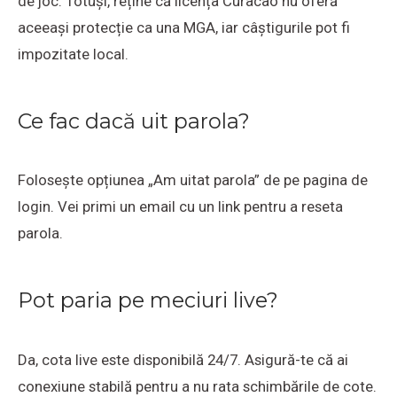
de joc. Totuși, reține că licența Curacao nu oferă
aceeași protecție ca una MGA, iar câștigurile pot fi
impozitate local.
Ce fac dacă uit parola?
Folosește opțiunea „Am uitat parola” de pe pagina de
login. Vei primi un email cu un link pentru a reseta
parola.
Pot paria pe meciuri live?
Da, cota live este disponibilă 24/7. Asigură-te că ai
conexiune stabilă pentru a nu rata schimbările de cote.