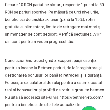
fiecare 10 RON pariat pe sloturi, respectiv 1 punct la 50
RON pe pariuri sportive. Pe măsură ce urci nivelurile,
beneficiezi de cashback lunar (până la 15%), rotiri
gratuite suplimentare, limite de retragere mai mari și
un manager de cont dedicat. Verifică secțiunea „VIP”
din cont pentru a vedea progresul tău.
Concluzionând, acest ghid a acoperit pașii esențiali
pentru a începe la Betmen pariuri, de la înregistrare și
gestionarea bonusurilor până la retrageri și siguranță.
Folosește calculatorul de rulaj pentru a estima costul
real al bonusurilor și profită de rotirile gratuite betmen.
Nu uita să accesezi site-ul via
https://betmen-ro.com/
pentru a beneficia de ofertele actualizate.