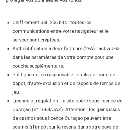
protéger vos données et vos fonds.
Chiffrement SSL 256 bits : toutes les
communications entre votre navigateur et le
serveur sont cryptées.
Authentification à deux facteurs (2FA) : activez-la
dans les paramètres de votre compte pour une
couche supplémentaire.
Politique de jeu responsable : outils de limite de
dépôt, d’auto-exclusion et de rappels de temps de
jeu.
Licence et régulation : le site opère sous licence de
Curaçao (n° 1668/JAZ). Attention : les gains issus
de casinos sous licence Curaçao peuvent être
soumis à l’impôt sur le revenu dans votre pays de