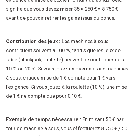
signifie que vous devez miser 35 × 250 € = 8 750 €
avant de pouvoir retirer les gains issus du bonus.
Contribution des jeux :
Les machines à sous
contribuent souvent à 100 %, tandis que les jeux de
table (blackjack, roulette) peuvent ne contribuer qu’à
10 % ou 20 %. Si vous jouez uniquement aux machines
à sous, chaque mise de 1 € compte pour 1 € vers
l’exigence. Si vous jouez à la roulette (10 %), une mise
de 1 € ne compte que pour 0,10 €.
Exemple de temps nécessaire :
En misant 50 € par
tour de machine à sous, vous effectuerez 8 750 € / 50