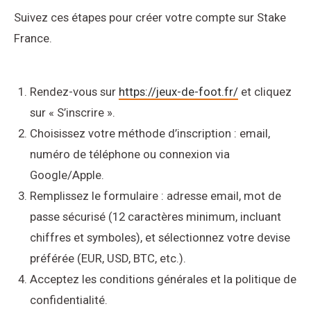
Suivez ces étapes pour créer votre compte sur Stake
France.
Rendez-vous sur
https://jeux-de-foot.fr/
et cliquez
sur « S’inscrire ».
Choisissez votre méthode d’inscription : email,
numéro de téléphone ou connexion via
Google/Apple.
Remplissez le formulaire : adresse email, mot de
passe sécurisé (12 caractères minimum, incluant
chiffres et symboles), et sélectionnez votre devise
préférée (EUR, USD, BTC, etc.).
Acceptez les conditions générales et la politique de
confidentialité.