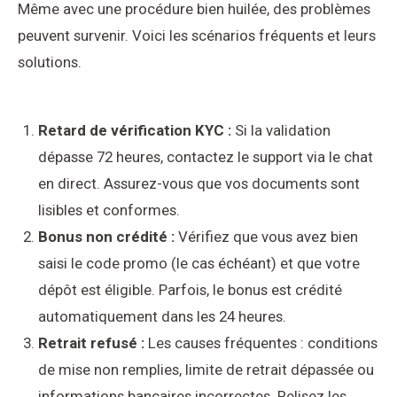
Même avec une procédure bien huilée, des problèmes
peuvent survenir. Voici les scénarios fréquents et leurs
solutions.
Retard de vérification KYC :
Si la validation
dépasse 72 heures, contactez le support via le chat
en direct. Assurez-vous que vos documents sont
lisibles et conformes.
Bonus non crédité :
Vérifiez que vous avez bien
saisi le code promo (le cas échéant) et que votre
dépôt est éligible. Parfois, le bonus est crédité
automatiquement dans les 24 heures.
Retrait refusé :
Les causes fréquentes : conditions
de mise non remplies, limite de retrait dépassée ou
informations bancaires incorrectes. Relisez les