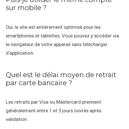
sur mobile ?
Oui, le site est entièrement optimisé pour les
smartphones et tablettes. Vous pouvez y accéder via
le navigateur de votre appareil sans télécharger
d’application.
Quel est le délai moyen de retrait
par carte bancaire ?
Les retraits par Visa ou Mastercard prennent
généralement entre 1 et 3 jours ouvrés après
validation.