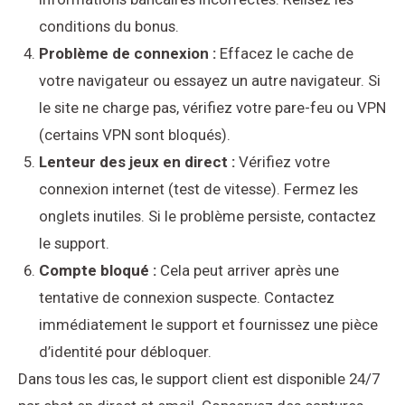
conditions du bonus.
Problème de connexion :
Effacez le cache de
votre navigateur ou essayez un autre navigateur. Si
le site ne charge pas, vérifiez votre pare-feu ou VPN
(certains VPN sont bloqués).
Lenteur des jeux en direct :
Vérifiez votre
connexion internet (test de vitesse). Fermez les
onglets inutiles. Si le problème persiste, contactez
le support.
Compte bloqué :
Cela peut arriver après une
tentative de connexion suspecte. Contactez
immédiatement le support et fournissez une pièce
d’identité pour débloquer.
Dans tous les cas, le support client est disponible 24/7