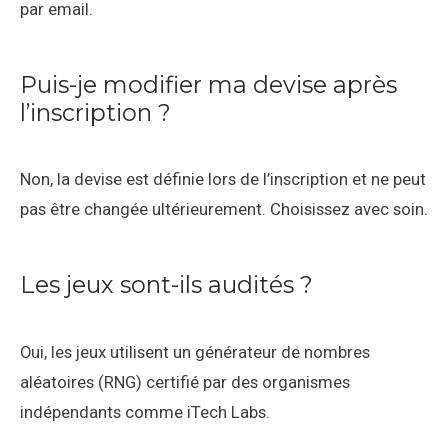
par email.
Puis-je modifier ma devise après
l’inscription ?
Non, la devise est définie lors de l’inscription et ne peut
pas être changée ultérieurement. Choisissez avec soin.
Les jeux sont-ils audités ?
Oui, les jeux utilisent un générateur de nombres
aléatoires (RNG) certifié par des organismes
indépendants comme iTech Labs.