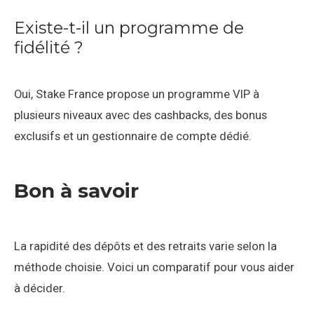
Existe-t-il un programme de
fidélité ?
Oui, Stake France propose un programme VIP à
plusieurs niveaux avec des cashbacks, des bonus
exclusifs et un gestionnaire de compte dédié.
Bon à savoir
La rapidité des dépôts et des retraits varie selon la
méthode choisie. Voici un comparatif pour vous aider
à décider.