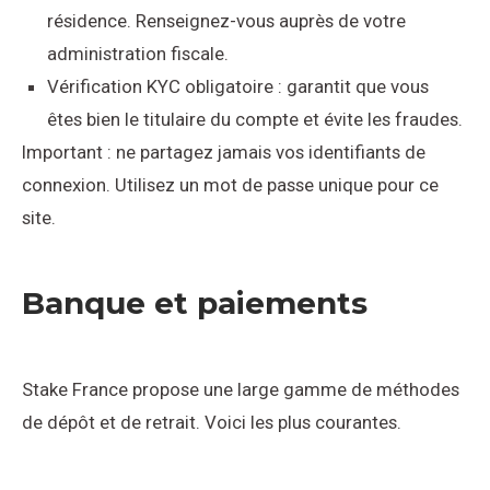
résidence. Renseignez-vous auprès de votre
administration fiscale.
Vérification KYC obligatoire : garantit que vous
êtes bien le titulaire du compte et évite les fraudes.
Important : ne partagez jamais vos identifiants de
connexion. Utilisez un mot de passe unique pour ce
site.
Banque et paiements
Stake France propose une large gamme de méthodes
de dépôt et de retrait. Voici les plus courantes.