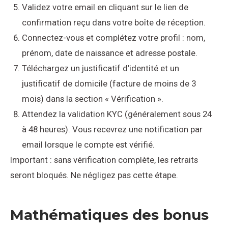
Validez votre email en cliquant sur le lien de
confirmation reçu dans votre boîte de réception.
Connectez-vous et complétez votre profil : nom,
prénom, date de naissance et adresse postale.
Téléchargez un justificatif d’identité et un
justificatif de domicile (facture de moins de 3
mois) dans la section « Vérification ».
Attendez la validation KYC (généralement sous 24
à 48 heures). Vous recevrez une notification par
email lorsque le compte est vérifié.
Important : sans vérification complète, les retraits
seront bloqués. Ne négligez pas cette étape.
Mathématiques des bonus