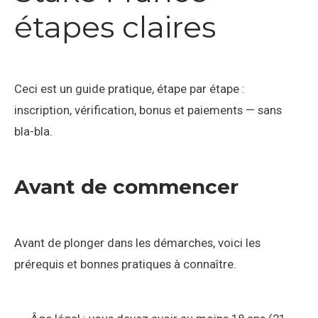
étapes claires
Ceci est un guide pratique, étape par étape :
inscription, vérification, bonus et paiements — sans
bla-bla.
Avant de commencer
Avant de plonger dans les démarches, voici les
prérequis et bonnes pratiques à connaître.