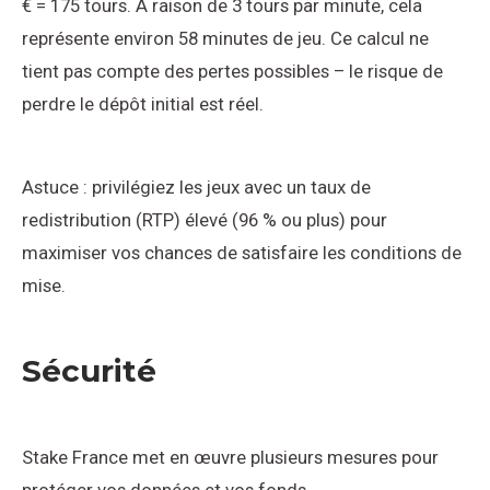
€ = 175 tours. À raison de 3 tours par minute, cela
représente environ 58 minutes de jeu. Ce calcul ne
tient pas compte des pertes possibles – le risque de
perdre le dépôt initial est réel.
Astuce : privilégiez les jeux avec un taux de
redistribution (RTP) élevé (96 % ou plus) pour
maximiser vos chances de satisfaire les conditions de
mise.
Sécurité
Stake France met en œuvre plusieurs mesures pour