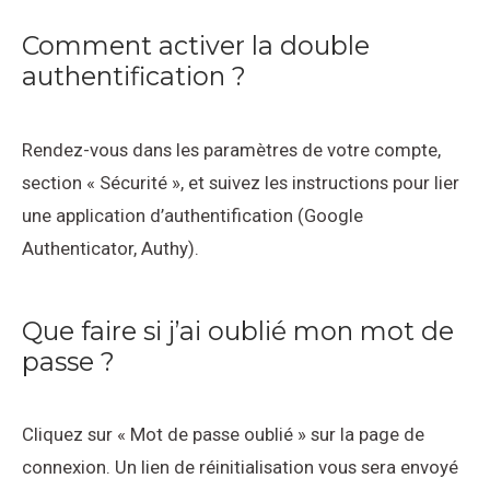
Comment activer la double
authentification ?
Rendez-vous dans les paramètres de votre compte,
section « Sécurité », et suivez les instructions pour lier
une application d’authentification (Google
Authenticator, Authy).
Que faire si j’ai oublié mon mot de
passe ?
Cliquez sur « Mot de passe oublié » sur la page de
connexion. Un lien de réinitialisation vous sera envoyé