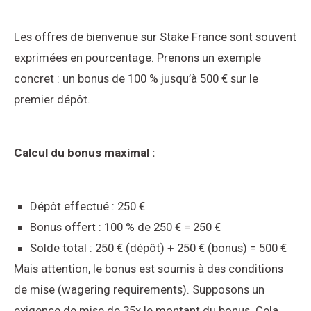
Les offres de bienvenue sur Stake France sont souvent
exprimées en pourcentage. Prenons un exemple
concret : un bonus de 100 % jusqu’à 500 € sur le
premier dépôt.
Calcul du bonus maximal :
Dépôt effectué : 250 €
Bonus offert : 100 % de 250 € = 250 €
Solde total : 250 € (dépôt) + 250 € (bonus) = 500 €
Mais attention, le bonus est soumis à des conditions
de mise (wagering requirements). Supposons un
exigence de mise de 35x le montant du bonus. Cela