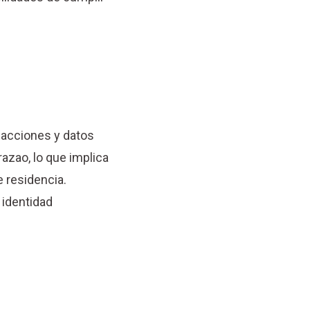
nsacciones y datos
azao, lo que implica
 residencia.
 identidad