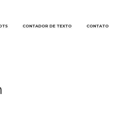
OTS
CONTADOR DE TEXTO
CONTATO
n