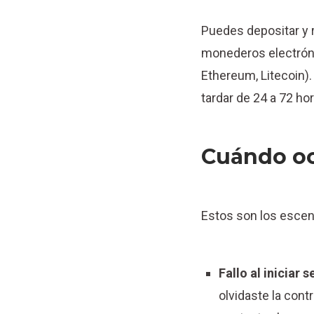
Puedes depositar y r
monederos electrónic
Ethereum, Litecoin).
tardar de 24 a 72 ho
Cuándo oc
Estos son los esce
Fallo al iniciar s
olvidaste la cont