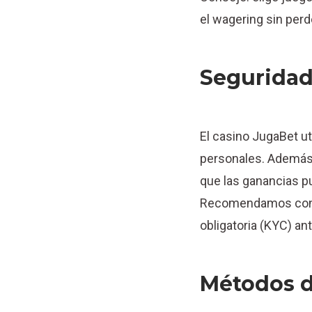
el wagering sin perd
Segurida
El casino JugaBet ut
personales. Además,
que las ganancias p
Recomendamos consul
obligatoria (KYC) ant
Métodos 