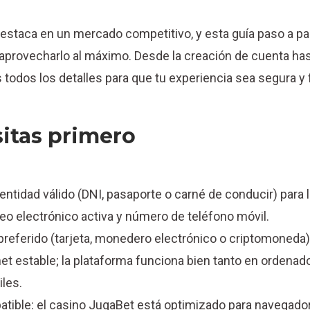
estaca en un mercado competitivo, y esta guía paso a pa
rovecharlo al máximo. Desde la creación de cuenta hasta
todos los detalles para que tu experiencia sea segura y f
itas primero
tidad válido (DNI, pasaporte o carné de conducir) para l
eo electrónico activa y número de teléfono móvil.
referido (tarjeta, monedero electrónico o criptomoneda)
net estable; la plataforma funciona bien tanto en ordena
les.
atible: el casino JugaBet está optimizado para navegado