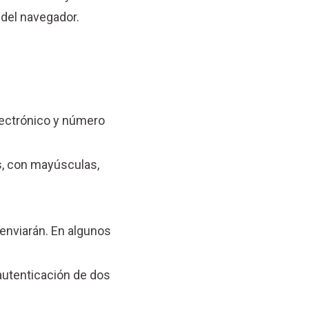
del navegador.
lectrónico y número
s, con mayúsculas,
 enviarán. En algunos
 autenticación de dos