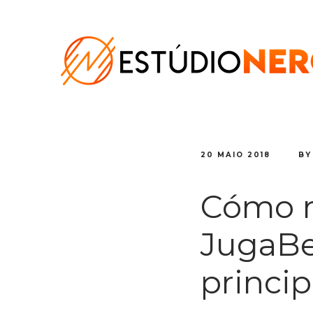
20 MAIO 2018
B
Cómo re
JugaBet
princip