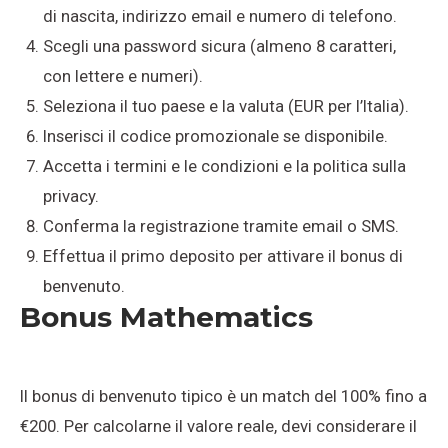
di nascita, indirizzo email e numero di telefono.
Scegli una password sicura (almeno 8 caratteri,
con lettere e numeri).
Seleziona il tuo paese e la valuta (EUR per l’Italia).
Inserisci il codice promozionale se disponibile.
Accetta i termini e le condizioni e la politica sulla
privacy.
Conferma la registrazione tramite email o SMS.
Effettua il primo deposito per attivare il bonus di
benvenuto.
Bonus Mathematics
Il bonus di benvenuto tipico è un match del 100% fino a
€200. Per calcolarne il valore reale, devi considerare il