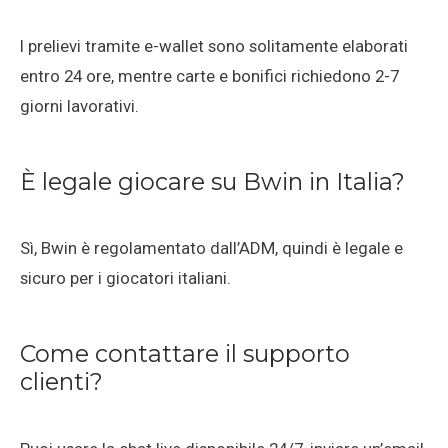
I prelievi tramite e-wallet sono solitamente elaborati
entro 24 ore, mentre carte e bonifici richiedono 2-7
giorni lavorativi.
È legale giocare su Bwin in Italia?
Sì, Bwin è regolamentato dall’ADM, quindi è legale e
sicuro per i giocatori italiani.
Come contattare il supporto
clienti?