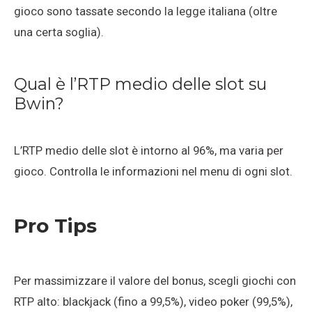
gioco sono tassate secondo la legge italiana (oltre
una certa soglia).
Qual è l’RTP medio delle slot su
Bwin?
L’RTP medio delle slot è intorno al 96%, ma varia per
gioco. Controlla le informazioni nel menu di ogni slot.
Pro Tips
Per massimizzare il valore del bonus, scegli giochi con
RTP alto: blackjack (fino a 99,5%), video poker (99,5%),