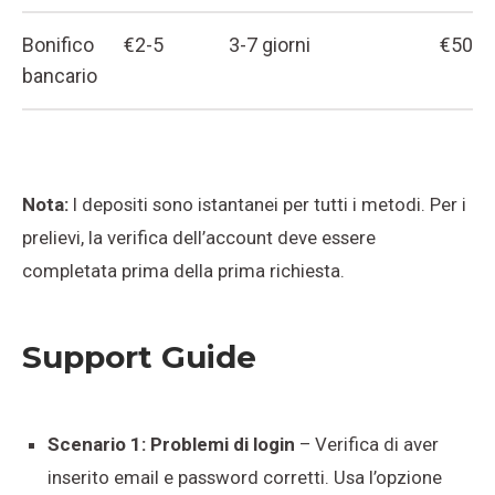
Bonifico
€2-5
3-7 giorni
€50
bancario
Nota:
I depositi sono istantanei per tutti i metodi. Per i
prelievi, la verifica dell’account deve essere
completata prima della prima richiesta.
Support Guide
Scenario 1: Problemi di login
– Verifica di aver
inserito email e password corretti. Usa l’opzione