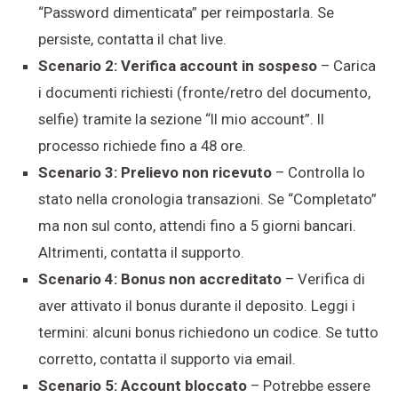
“Password dimenticata” per reimpostarla. Se
persiste, contatta il chat live.
Scenario 2: Verifica account in sospeso
– Carica
i documenti richiesti (fronte/retro del documento,
selfie) tramite la sezione “Il mio account”. Il
processo richiede fino a 48 ore.
Scenario 3: Prelievo non ricevuto
– Controlla lo
stato nella cronologia transazioni. Se “Completato”
ma non sul conto, attendi fino a 5 giorni bancari.
Altrimenti, contatta il supporto.
Scenario 4: Bonus non accreditato
– Verifica di
aver attivato il bonus durante il deposito. Leggi i
termini: alcuni bonus richiedono un codice. Se tutto
corretto, contatta il supporto via email.
Scenario 5: Account bloccato
– Potrebbe essere