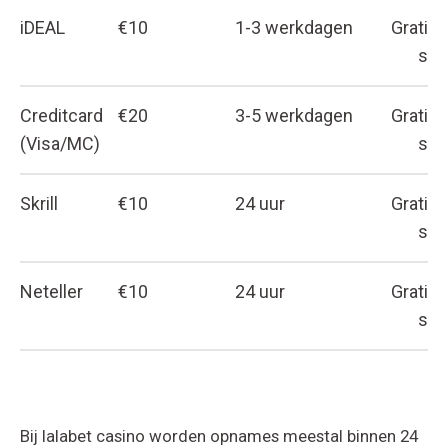
iDEAL
€10
1-3 werkdagen
Grati
s
Creditcard
€20
3-5 werkdagen
Grati
(Visa/MC)
s
Skrill
€10
24 uur
Grati
s
Neteller
€10
24 uur
Grati
s
Bij lalabet casino worden opnames meestal binnen 24