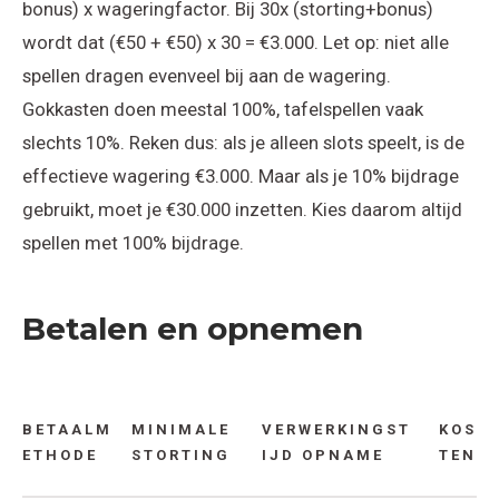
bonus) x wageringfactor. Bij 30x (storting+bonus)
wordt dat (€50 + €50) x 30 = €3.000. Let op: niet alle
spellen dragen evenveel bij aan de wagering.
Gokkasten doen meestal 100%, tafelspellen vaak
slechts 10%. Reken dus: als je alleen slots speelt, is de
effectieve wagering €3.000. Maar als je 10% bijdrage
gebruikt, moet je €30.000 inzetten. Kies daarom altijd
spellen met 100% bijdrage.
Betalen en opnemen
BETAALM
MINIMALE
VERWERKINGST
KOS
ETHODE
STORTING
IJD OPNAME
TEN