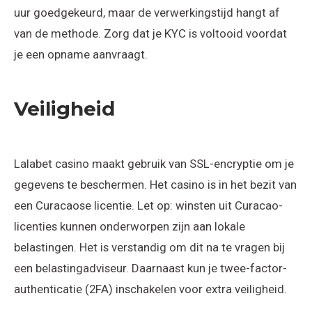
uur goedgekeurd, maar de verwerkingstijd hangt af
van de methode. Zorg dat je KYC is voltooid voordat
je een opname aanvraagt.
Veiligheid
Lalabet casino maakt gebruik van SSL-encryptie om je
gegevens te beschermen. Het casino is in het bezit van
een Curacaose licentie. Let op: winsten uit Curacao-
licenties kunnen onderworpen zijn aan lokale
belastingen. Het is verstandig om dit na te vragen bij
een belastingadviseur. Daarnaast kun je twee-factor-
authenticatie (2FA) inschakelen voor extra veiligheid.