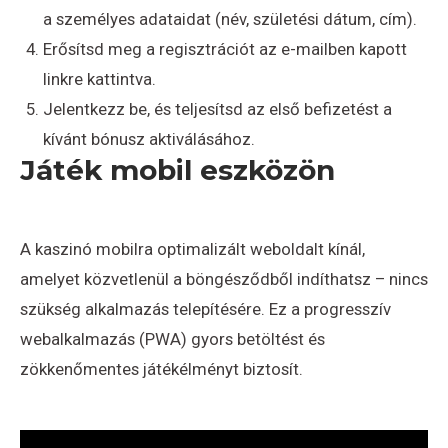
a személyes adataidat (név, születési dátum, cím).
Erősítsd meg a regisztrációt az e-mailben kapott
linkre kattintva.
Jelentkezz be, és teljesítsd az első befizetést a
kívánt bónusz aktiválásához.
Játék mobil eszközön
A kaszinó mobilra optimalizált weboldalt kínál,
amelyet közvetlenül a böngésződből indíthatsz – nincs
szükség alkalmazás telepítésére. Ez a progresszív
webalkalmazás (PWA) gyors betöltést és
zökkenőmentes játékélményt biztosít.