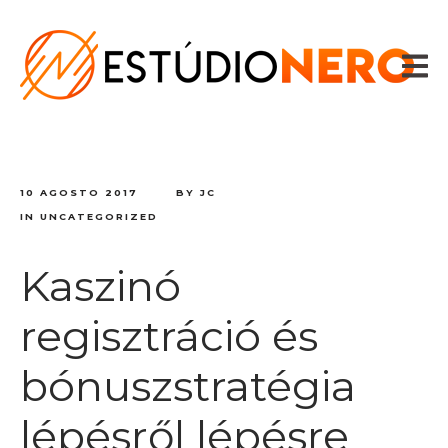
HOME
VOZES
SPOTS
CONTADOR DE TEXTO
CONTATO
10 AGOSTO 2017
BY
JC
IN
UNCATEGORIZED
Kaszinó
regisztráció és
bónuszstratégia
lépésről lépésre