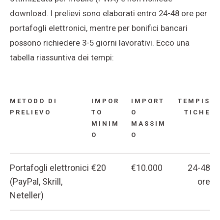
download. I prelievi sono elaborati entro 24-48 ore per
portafogli elettronici, mentre per bonifici bancari
possono richiedere 3-5 giorni lavorativi. Ecco una
tabella riassuntiva dei tempi:
METODO DI
IMPOR
IMPORT
TEMPIS
PRELIEVO
TO
O
TICHE
MINIM
MASSIM
O
O
Portafogli elettronici
€20
€10.000
24-48
(PayPal, Skrill,
ore
Neteller)