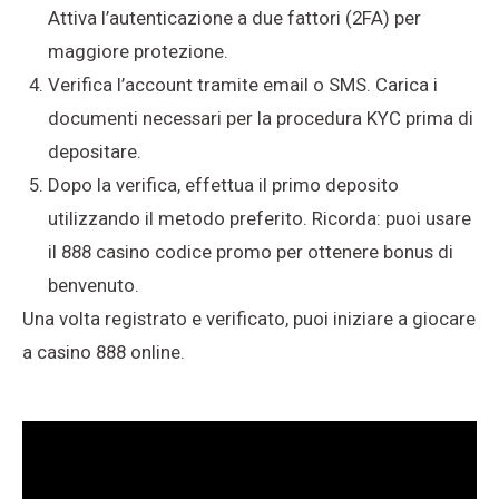
Attiva l’autenticazione a due fattori (2FA) per
maggiore protezione.
Verifica l’account tramite email o SMS. Carica i
documenti necessari per la procedura KYC prima di
depositare.
Dopo la verifica, effettua il primo deposito
utilizzando il metodo preferito. Ricorda: puoi usare
il 888 casino codice promo per ottenere bonus di
benvenuto.
Una volta registrato e verificato, puoi iniziare a giocare
a casino 888 online.