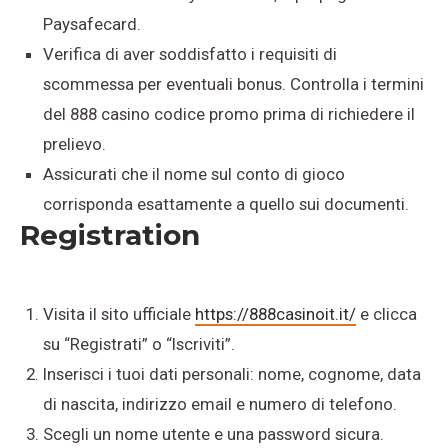
Paysafecard.
Verifica di aver soddisfatto i requisiti di
scommessa per eventuali bonus. Controlla i termini
del 888 casino codice promo prima di richiedere il
prelievo.
Assicurati che il nome sul conto di gioco
corrisponda esattamente a quello sui documenti.
Registration
Visita il sito ufficiale
https://888casinoit.it/
e clicca
su “Registrati” o “Iscriviti”.
Inserisci i tuoi dati personali: nome, cognome, data
di nascita, indirizzo email e numero di telefono.
Scegli un nome utente e una password sicura.