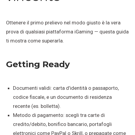
Ottenere il primo prelievo nel modo giusto è la vera
prova di qualsiasi piattaforma iGaming — questa guida
ti mostra come superarla.
Getting Ready
Documenti validi: carta d’identità o passaporto,
codice fiscale, e un documento di residenza
recente (es. bolletta).
Metodo di pagamento: scegli tra carte di
credito/debito, bonifico bancario, portafogli
elettronici come PayPal o Skrill, o prepagate come