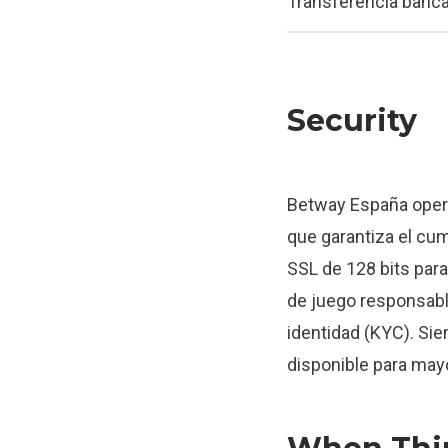
Transferencia banca
Security
Betway España opera
que garantiza el cum
SSL de 128 bits par
de juego responsable
identidad (KYC). Si
disponible para may