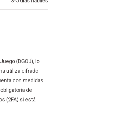
3-5 días hábiles
 Juego (DGOJ), lo
a utiliza cifrado
cuenta con medidas
obligatoria de
s (2FA) si está