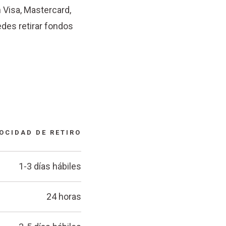
 Visa, Mastercard,
edes retirar fondos
OCIDAD DE RETIRO
1-3 días hábiles
24 horas