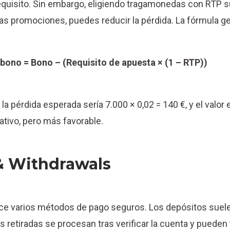
requisito. Sin embargo, eligiendo tragamonedas con RTP s
s promociones, puedes reducir la pérdida. La fórmula ge
bono = Bono – (Requisito de apuesta × (1 – RTP))
 la pérdida esperada sería 7.000 × 0,02 = 140 €, y el valo
ativo, pero más favorable.
& Withdrawals
e varios métodos de pago seguros. Los depósitos suele
s retiradas se procesan tras verificar la cuenta y pueden 