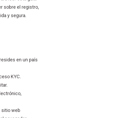
 sobre el registro,
ida y segura.
resides en un país
oceso KYC.
tar.
ectrónico,
 sitio web