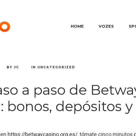
HOME
VOZES
SP
BY
JC
IN
UNCATEGORIZED
aso a paso de Betwa
 bonos, depósitos y 
e en
https://betwaycasino.org.es/
, tómate cinco minutos p