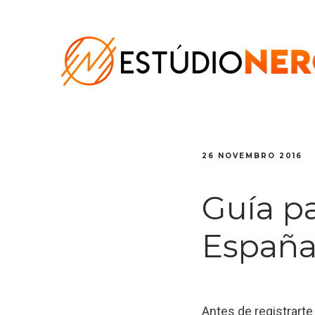
26 NOVEMBRO 2016
Guía p
España:
Antes de registrart