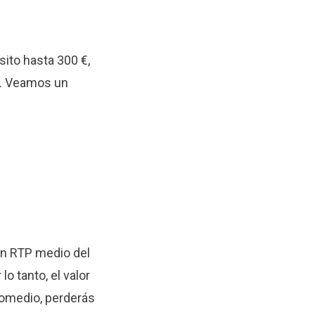
ito hasta 300 €,
o. Veamos un
un RTP medio del
lo tanto, el valor
promedio, perderás