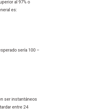
uperior al 97% o
neral es:
r esperado sería 100 –
n ser instantáneos
tardar entre 24