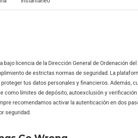
ria
Instantáneo
 bajo licencia de la Dirección General de Ordenación del
plimiento de estrictas normas de seguridad. La plataform
a proteger tus datos personales y financieros. Además, 
 como límites de depósito, autoexclusión y verificación 
empre recomendamos activar la autenticación en dos paso
or seguridad.