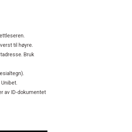
nettleseren.
erst til høyre.
stadresse. Bruk
esialtegn).
 Unibet.
lder av ID-dokumentet