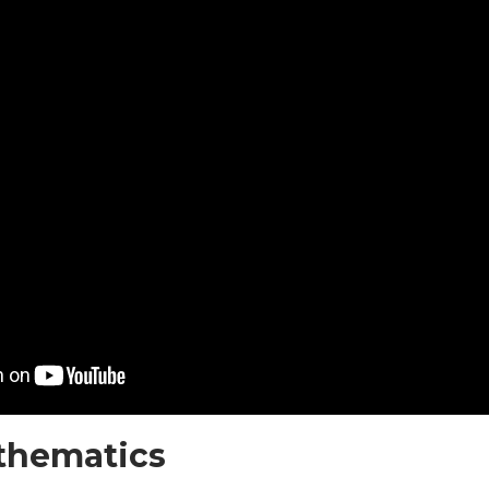
thematics