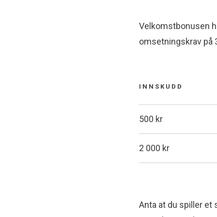
Velkomstbonusen hos
omsetningskrav på 3
INNSKUDD
500 kr
2 000 kr
Anta at du spiller e