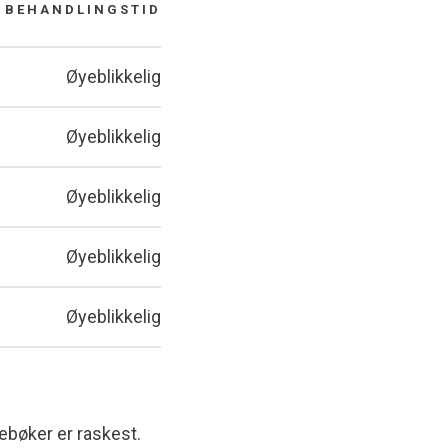
BEHANDLINGSTID
Øyeblikkelig
Øyeblikkelig
Øyeblikkelig
Øyeblikkelig
Øyeblikkelig
ebøker er raskest.