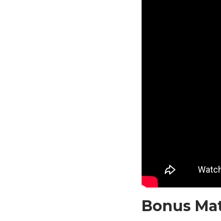
Bonus Ma