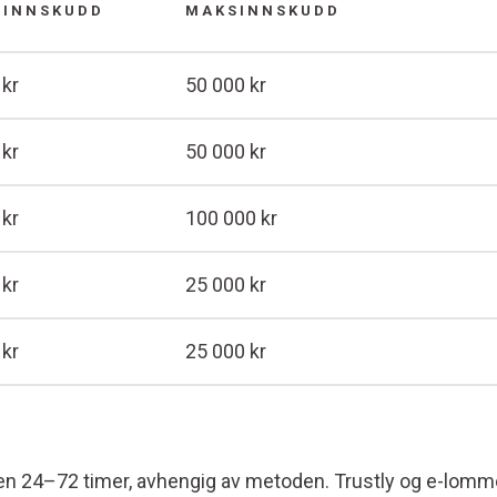
NINNSKUDD
MAKSINNSKUDD
 kr
50 000 kr
 kr
50 000 kr
 kr
100 000 kr
 kr
25 000 kr
 kr
25 000 kr
en 24–72 timer, avhengig av metoden. Trustly og e-lomm