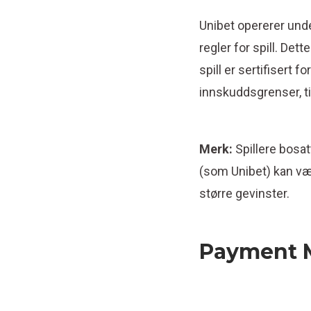
Unibet opererer und
regler for spill. De
spill er sertifisert f
innskuddsgrenser, t
Merk:
Spillere bosa
(som Unibet) kan væ
større gevinster.
Payment 