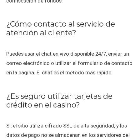
confiscación de fondos.
¿Cómo contacto al servicio de
atención al cliente?
Puedes usar el chat en vivo disponible 24/7, enviar un
correo electrónico o utilizar el formulario de contacto
en la página. El chat es el método más rápido.
¿Es seguro utilizar tarjetas de
crédito en el casino?
Sí, el sitio utiliza cifrado SSL de alta seguridad, y los
datos de pago no se almacenan en los servidores del