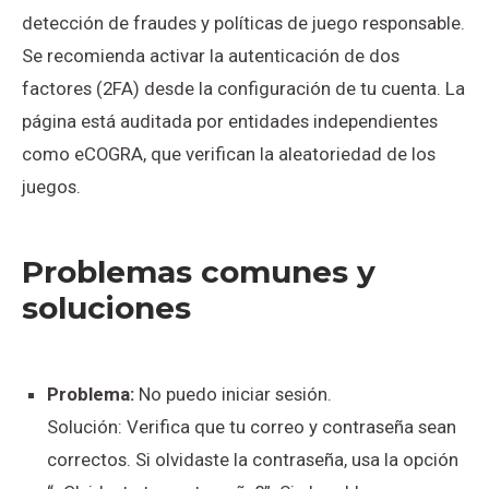
detección de fraudes y políticas de juego responsable.
Se recomienda activar la autenticación de dos
factores (2FA) desde la configuración de tu cuenta. La
página está auditada por entidades independientes
como eCOGRA, que verifican la aleatoriedad de los
juegos.
Problemas comunes y
soluciones
Problema:
No puedo iniciar sesión.
Solución: Verifica que tu correo y contraseña sean
correctos. Si olvidaste la contraseña, usa la opción