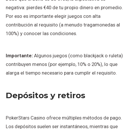
negativa: pierdes €40 de tu propio dinero en promedio.
Por eso es importante elegir juegos con alta
contribución al requisito (a menudo tragamonedas al
100%) y conocer las condiciones.
Importante:
Algunos juegos (como blackjack o ruleta)
contribuyen menos (por ejemplo, 10% o 20%), lo que
alarga el tiempo necesario para cumplir el requisito.
Depósitos y retiros
PokerStars Casino ofrece múltiples métodos de pago.
Los depósitos suelen ser instantáneos, mientras que