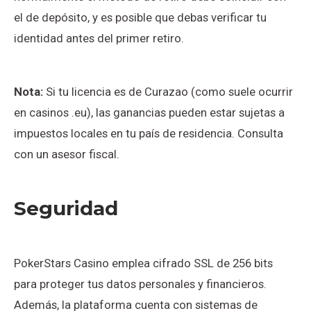
el de depósito, y es posible que debas verificar tu
identidad antes del primer retiro.
Nota:
Si tu licencia es de Curazao (como suele ocurrir
en casinos .eu), las ganancias pueden estar sujetas a
impuestos locales en tu país de residencia. Consulta
con un asesor fiscal.
Seguridad
PokerStars Casino emplea cifrado SSL de 256 bits
para proteger tus datos personales y financieros.
Además, la plataforma cuenta con sistemas de