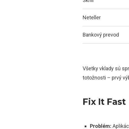
Skrill
Neteller
Bankový prevod
Všetky vklady sú sp
totožnosti – prvý vý
Fix It Fast
Problém:
Aplikác