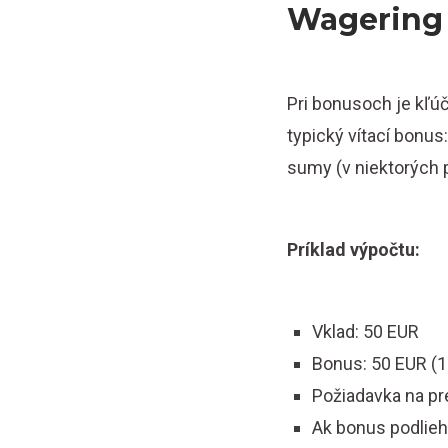
Wagering 
Pri bonusoch je kľú
typický vítací bonu
sumy (v niektorých p
Príklad výpočtu:
Vklad: 50 EUR
Bonus: 50 EUR (1
Požiadavka na pr
Ak bonus podlieh