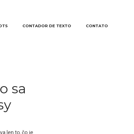
OTS
CONTADOR DE TEXTO
CONTATO
o sa
sy
a len to, čo je