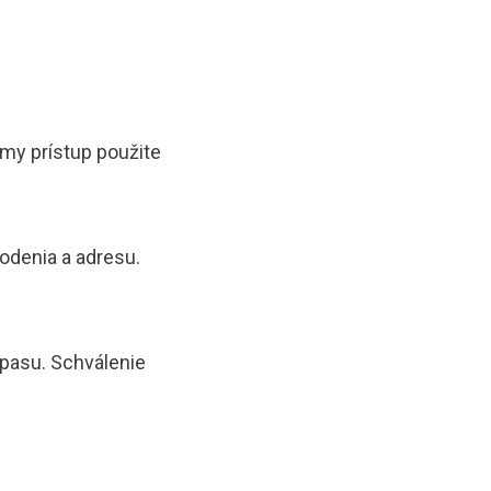
iamy prístup použite
odenia a adresu.
 pasu. Schválenie