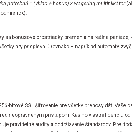
ka potrebná = (vklad + bonus) × wagering multiplikátor
(a
 podmienok).
ky sa bonusové prostriedky premenia na reálne peniaze, 
e všetky hry prispievajú rovnako – napríklad automaty zvy
256-bitové SSL šifrovanie pre všetky prenosy dát. Vaše 
red neoprávneným prístupom. Kasíno vlastní licenciu o
aduje pravidelné audity a dodržiavanie štandardov. Pre d