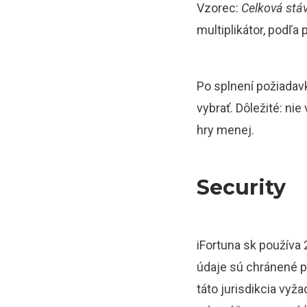
Vzorec:
Celková stáv
multiplikátor, podľa
Po splnení požiadav
vybrať. Dôležité: ni
hry menej.
Security
iFortuna sk používa 
údaje sú chránené p
táto jurisdikcia vyž