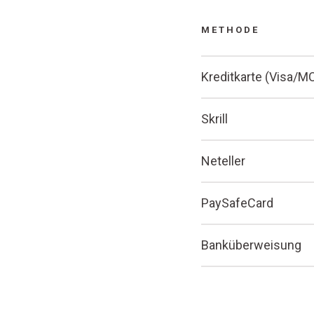
METHODE
Kreditkarte (Visa/M
Skrill
Neteller
PaySafeCard
Banküberweisung