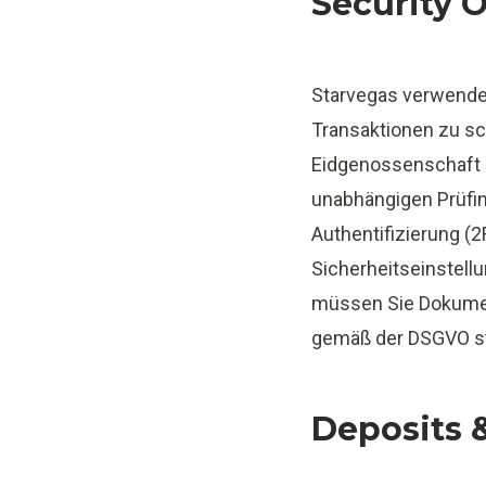
Security 
Starvegas verwendet
Transaktionen zu sc
Eidgenossenschaft l
unabhängigen Prüfins
Authentifizierung (2
Sicherheitseinstellu
müssen Sie Dokumen
gemäß der DSGVO str
Deposits 