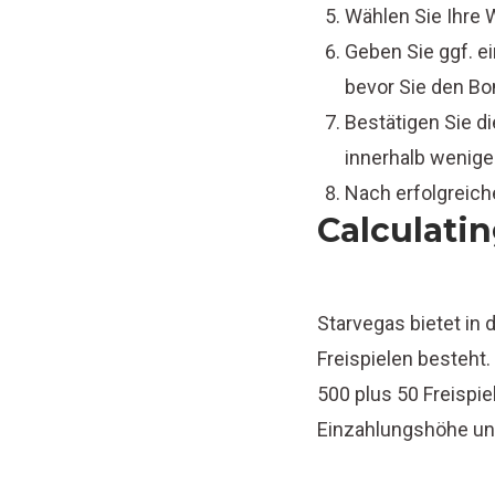
Wählen Sie Ihre 
Geben Sie ggf. e
bevor Sie den Bon
Bestätigen Sie di
innerhalb wenige
Nach erfolgreich
Calculati
Starvegas bietet in
Freispielen besteht.
500 plus 50 Freispie
Einzahlungshöhe un