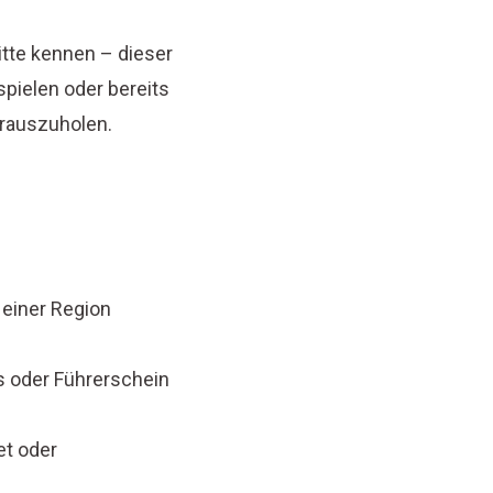
itte kennen – dieser
spielen oder bereits
erauszuholen.
n einer Region
s oder Führerschein
et oder