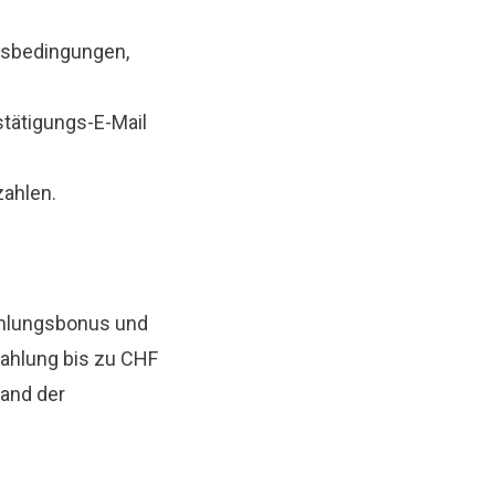
nusbedingungen,
estätigungs-E-Mail
zahlen.
ahlungsbonus und
zahlung bis zu CHF
hand der