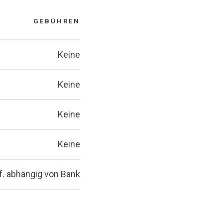
GEBÜHREN
Keine
Keine
Keine
Keine
f. abhängig von Bank