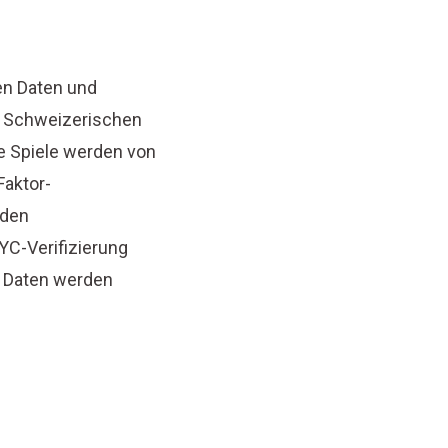
en Daten und
er Schweizerischen
e Spiele werden von
Faktor-
 den
YC-Verifizierung
 Daten werden