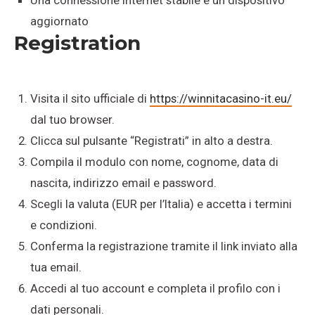
Una connessione internet stabile e un dispositivo
aggiornato
Registration
Visita il sito ufficiale di
https://winnitacasino-it.eu/
dal tuo browser.
Clicca sul pulsante “Registrati” in alto a destra.
Compila il modulo con nome, cognome, data di
nascita, indirizzo email e password.
Scegli la valuta (EUR per l’Italia) e accetta i termini
e condizioni.
Conferma la registrazione tramite il link inviato alla
tua email.
Accedi al tuo account e completa il profilo con i
dati personali.