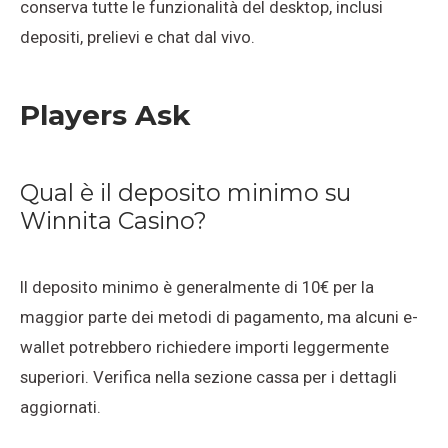
conserva tutte le funzionalità del desktop, inclusi
depositi, prelievi e chat dal vivo.
Players Ask
Qual è il deposito minimo su
Winnita Casino?
Il deposito minimo è generalmente di 10€ per la
maggior parte dei metodi di pagamento, ma alcuni e-
wallet potrebbero richiedere importi leggermente
superiori. Verifica nella sezione cassa per i dettagli
aggiornati.