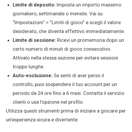
Limite di deposito:
Imposta un importo massimo
giornaliero, settimanale o mensile. Vai su
“Impostazioni” > “Limiti di gioco” e scegli il valore
desiderato, che diventa effettivo immediatamente.
Limite di sessione:
Ricevi un promemoria dopo un
certo numero di minuti di gioco consecutivo.
Attivalo nella stessa sezione per evitare sessioni
troppo lunghe.
Auto-esclusione:
Se senti di aver perso il
controllo, puoi sospendere il tuo account per un
periodo da 24 ore fino a 6 mesi. Contatta il servizio
clienti o usa l’opzione nel profilo.
Utilizza questi strumenti prima di iniziare a giocare per
un’esperienza sicura e divertente.