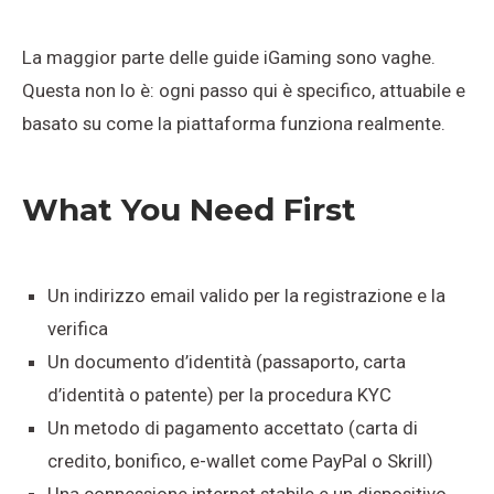
La maggior parte delle guide iGaming sono vaghe.
Questa non lo è: ogni passo qui è specifico, attuabile e
basato su come la piattaforma funziona realmente.
What You Need First
Un indirizzo email valido per la registrazione e la
verifica
Un documento d’identità (passaporto, carta
d’identità o patente) per la procedura KYC
Un metodo di pagamento accettato (carta di
credito, bonifico, e-wallet come PayPal o Skrill)