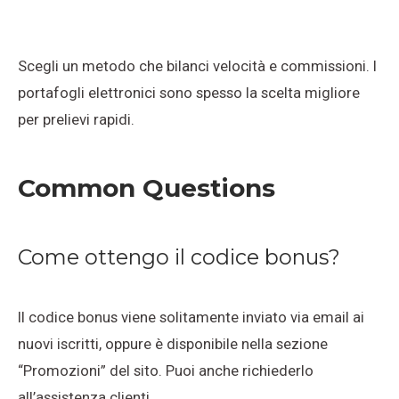
Scegli un metodo che bilanci velocità e commissioni. I
portafogli elettronici sono spesso la scelta migliore
per prelievi rapidi.
Common Questions
Come ottengo il codice bonus?
Il codice bonus viene solitamente inviato via email ai
nuovi iscritti, oppure è disponibile nella sezione
“Promozioni” del sito. Puoi anche richiederlo
all’assistenza clienti.