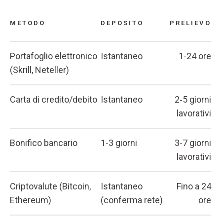
METODO
DEPOSITO
PRELIEVO
Portafoglio elettronico
Istantaneo
1‑24 ore
(Skrill, Neteller)
Carta di credito/debito
Istantaneo
2‑5 giorni
lavorativi
Bonifico bancario
1‑3 giorni
3‑7 giorni
lavorativi
Criptovalute (Bitcoin,
Istantaneo
Fino a 24
Ethereum)
(conferma rete)
ore