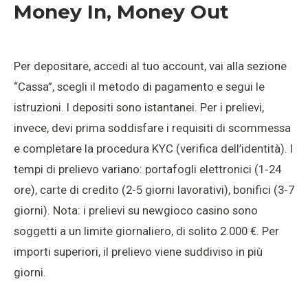
Money In, Money Out
Per depositare, accedi al tuo account, vai alla sezione
“Cassa”, scegli il metodo di pagamento e segui le
istruzioni. I depositi sono istantanei. Per i prelievi,
invece, devi prima soddisfare i requisiti di scommessa
e completare la procedura KYC (verifica dell’identità). I
tempi di prelievo variano: portafogli elettronici (1‑24
ore), carte di credito (2‑5 giorni lavorativi), bonifici (3‑7
giorni). Nota: i prelievi su newgioco casino sono
soggetti a un limite giornaliero, di solito 2.000 €. Per
importi superiori, il prelievo viene suddiviso in più
giorni.