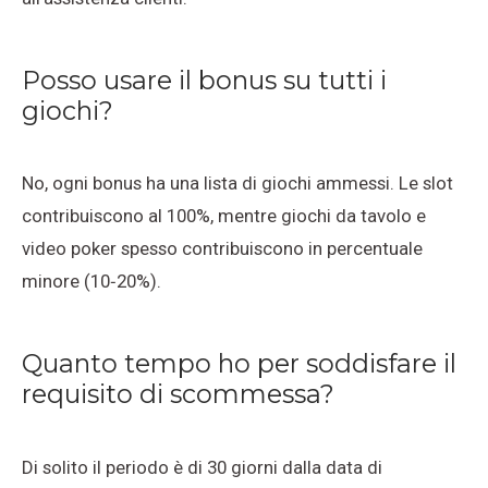
Posso usare il bonus su tutti i
giochi?
No, ogni bonus ha una lista di giochi ammessi. Le slot
contribuiscono al 100%, mentre giochi da tavolo e
video poker spesso contribuiscono in percentuale
minore (10‑20%).
Quanto tempo ho per soddisfare il
requisito di scommessa?
Di solito il periodo è di 30 giorni dalla data di