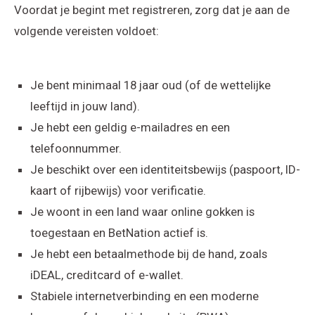
Voordat je begint met registreren, zorg dat je aan de
volgende vereisten voldoet:
Je bent minimaal 18 jaar oud (of de wettelijke
leeftijd in jouw land).
Je hebt een geldig e-mailadres en een
telefoonnummer.
Je beschikt over een identiteitsbewijs (paspoort, ID-
kaart of rijbewijs) voor verificatie.
Je woont in een land waar online gokken is
toegestaan en BetNation actief is.
Je hebt een betaalmethode bij de hand, zoals
iDEAL, creditcard of e-wallet.
Stabiele internetverbinding en een moderne