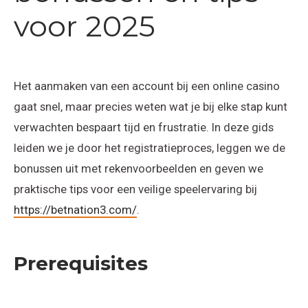
voor 2025
Het aanmaken van een account bij een online casino
gaat snel, maar precies weten wat je bij elke stap kunt
verwachten bespaart tijd en frustratie. In deze gids
leiden we je door het registratieproces, leggen we de
bonussen uit met rekenvoorbeelden en geven we
praktische tips voor een veilige speelervaring bij
https://betnation3.com/
.
Prerequisites