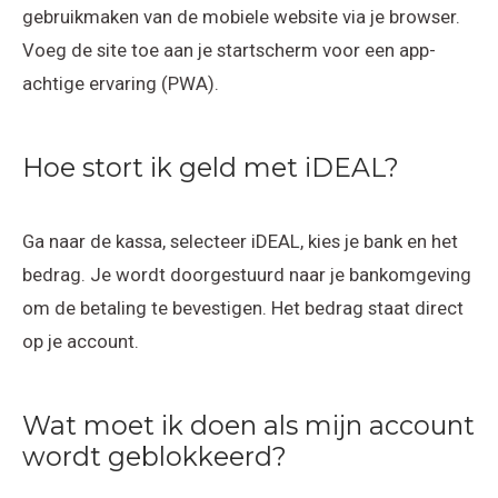
gebruikmaken van de mobiele website via je browser.
Voeg de site toe aan je startscherm voor een app-
achtige ervaring (PWA).
Hoe stort ik geld met iDEAL?
Ga naar de kassa, selecteer iDEAL, kies je bank en het
bedrag. Je wordt doorgestuurd naar je bankomgeving
om de betaling te bevestigen. Het bedrag staat direct
op je account.
Wat moet ik doen als mijn account
wordt geblokkeerd?