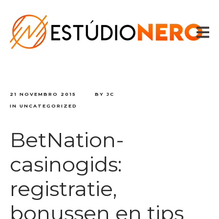
HOME
VOZES
SPOTS
CONTADOR DE TEXTO
CONTATO
21 NOVEMBRO 2015
BY
JC
IN
UNCATEGORIZED
BetNation-
casinogids:
registratie,
bonussen en tips