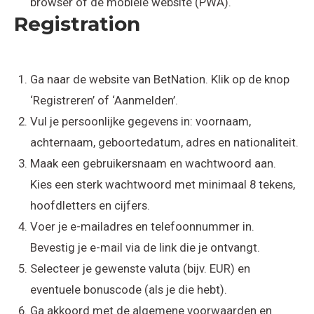
browser of de mobiele website (PWA).
Registration
Ga naar de website van BetNation. Klik op de knop
‘Registreren’ of ‘Aanmelden’.
Vul je persoonlijke gegevens in: voornaam,
achternaam, geboortedatum, adres en nationaliteit.
Maak een gebruikersnaam en wachtwoord aan.
Kies een sterk wachtwoord met minimaal 8 tekens,
hoofdletters en cijfers.
Voer je e-mailadres en telefoonnummer in.
Bevestig je e-mail via de link die je ontvangt.
Selecteer je gewenste valuta (bijv. EUR) en
eventuele bonuscode (als je die hebt).
Ga akkoord met de algemene voorwaarden en