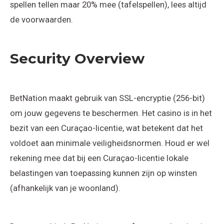
spellen tellen maar 20% mee (tafelspellen), lees altijd
de voorwaarden.
Security Overview
BetNation maakt gebruik van SSL-encryptie (256-bit)
om jouw gegevens te beschermen. Het casino is in het
bezit van een Curaçao-licentie, wat betekent dat het
voldoet aan minimale veiligheidsnormen. Houd er wel
rekening mee dat bij een Curaçao-licentie lokale
belastingen van toepassing kunnen zijn op winsten
(afhankelijk van je woonland).