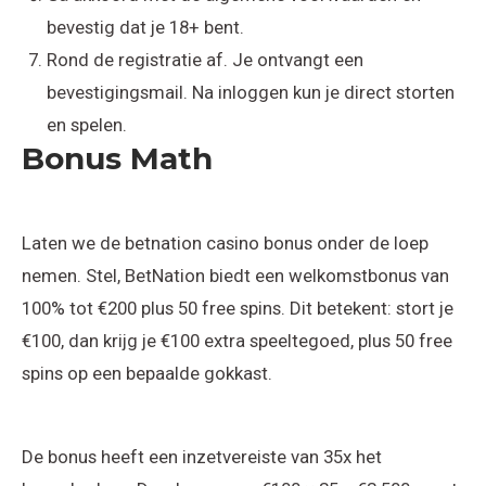
bevestig dat je 18+ bent.
Rond de registratie af. Je ontvangt een
bevestigingsmail. Na inloggen kun je direct storten
en spelen.
Bonus Math
Laten we de betnation casino bonus onder de loep
nemen. Stel, BetNation biedt een welkomstbonus van
100% tot €200 plus 50 free spins. Dit betekent: stort je
€100, dan krijg je €100 extra speeltegoed, plus 50 free
spins op een bepaalde gokkast.
De bonus heeft een inzetvereiste van 35x het