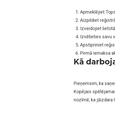
Apmeklējiet Topsp
Aizpildiet reģist
Izveidojiet lietot
Izvēlieties savu v
Apstipriniet reģis
Pirmā iemaksa ak
Kā darboja
Pieņemsim, ka saņe
Kopējais spēlējamais
nozīmē, ka jāizdara