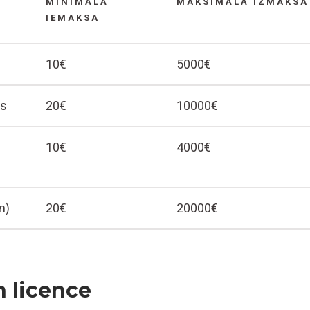
MINIMĀLĀ
MAKSIMĀLĀ IZMAKSA
IEMAKSA
10€
5000€
ms
20€
10000€
10€
4000€
n)
20€
20000€
n licence