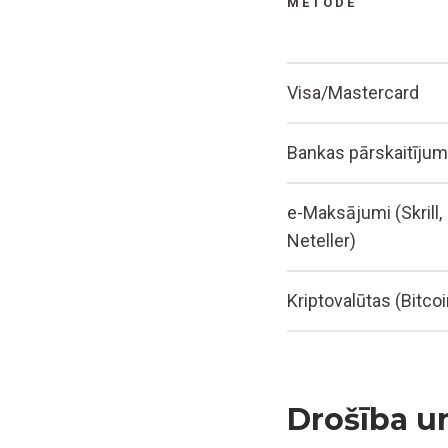
METODE
Visa/Mastercard
Bankas pārskaitīju
e-Maksājumi (Skrill,
Neteller)
Kriptovalūtas (Bitcoi
Drošība u