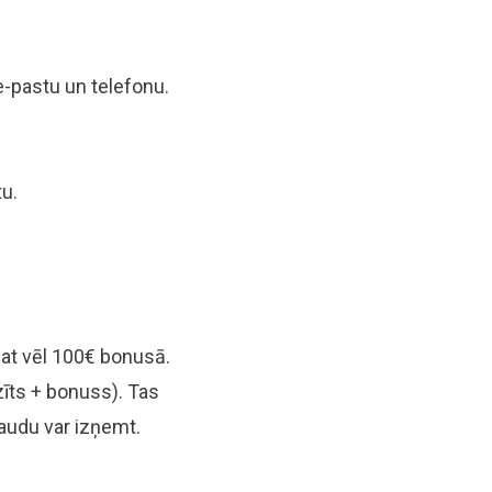
e-pastu un telefonu.
tu.
at vēl 100€ bonusā.
zīts + bonuss). Tas
audu var izņemt.