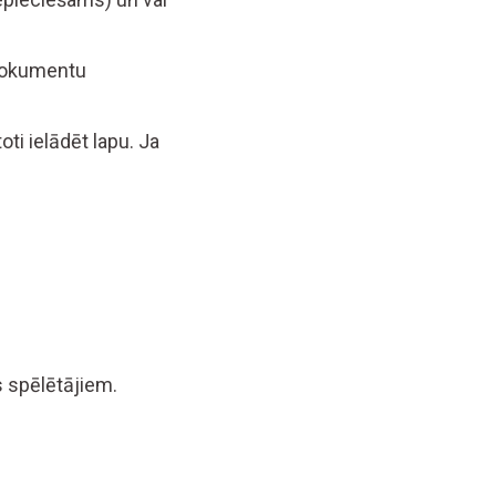
 dokumentu
ti ielādēt lapu. Ja
s spēlētājiem.