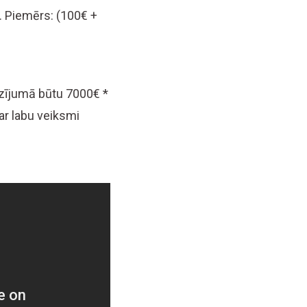
. Piemērs: (100€ +
zījumā būtu 7000€ *
 ar labu veiksmi