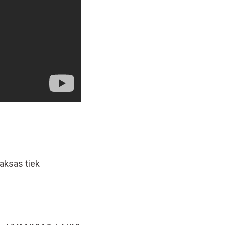
aksas tiek