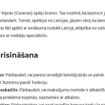
 Kipras (Curacao) spēļu licenci. Tas nozīmē, ka kazino ir 
 standarti. Tomēr, spēlējot no Latvijas, jāņem vērā, ka la
r tikt aplikti ar ienākuma nodokli Latvijā, atšķirībā no vi
es ar nodokļu speciālistu.
risināšana
es:
Pārbaudiet, vai pareizi ievadījāt lietotājvārdu un paroli
t ‘Aizmirsu paroli’ funkciju.
eskaitīts:
Pārbaudiet, vai maksājumu metode ir atbalstīta
a problēma turpinās, sazinieties ar atbalstu.
zējas:
Pārliecinieties, vai esat ievadījis bonusa kodu (ja 