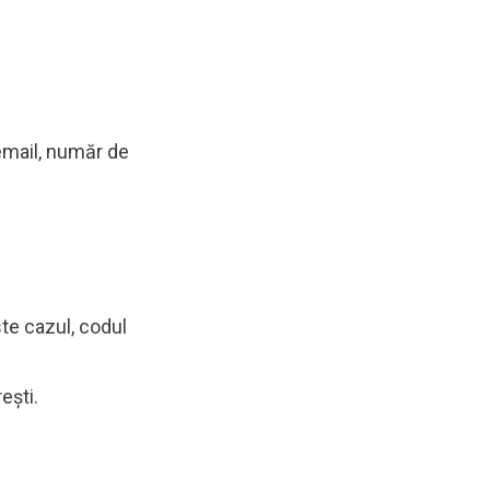
email, număr de
ste cazul, codul
ești.