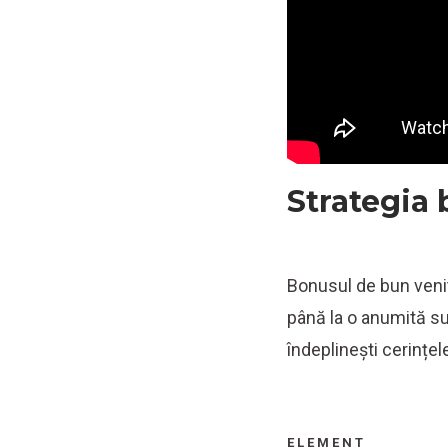
Strategia 
Bonusul de bun veni
până la o anumită su
îndeplinești cerințe
ELEMENT