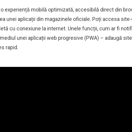
o experiență mobilă optimizată, accesibilă direct din br
 unei aplicații din magazinele oficiale. Poți accesa site-
ă cu conexiune la internet. Unele funcții, cum ar fi notif
ermediul unei aplicații web progresive (PWA) – adaugă site
es rapid.