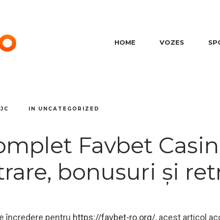
HOME
VOZES
SP
Y
JC
IN
UNCATEGORIZED
omplet Favbet Casin
trare, bonusuri și ret
de încredere pentru
https://favbet-ro.org/
, acest articol ac