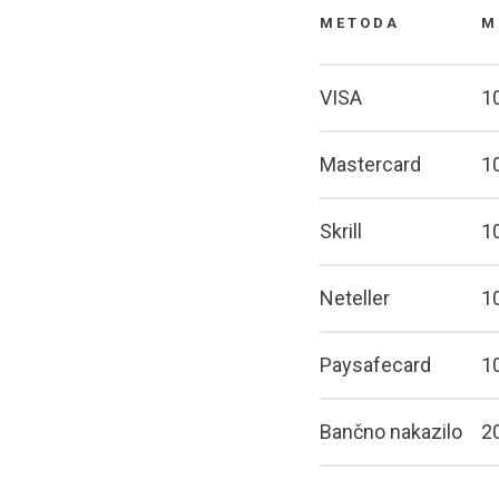
METODA
M
VISA
1
Mastercard
1
Skrill
1
Neteller
1
Paysafecard
1
Bančno nakazilo
2