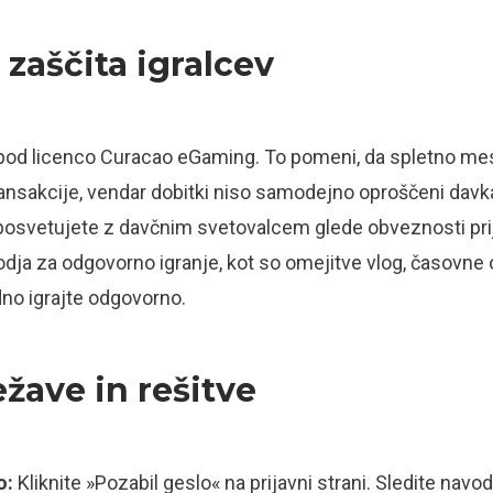
 zaščita igralcev
pod licenco Curacao eGaming. To pomeni, da spletno me
transakcije, vendar dobitki niso samodejno oproščeni davka
posvetujete z davčnim svetovalcem glede obveznosti pri
dja za odgovorno igranje, kot so omejitve vlog, časovne 
no igrajte odgovorno.
žave in rešitve
o:
Kliknite »Pozabil geslo« na prijavni strani. Sledite navod