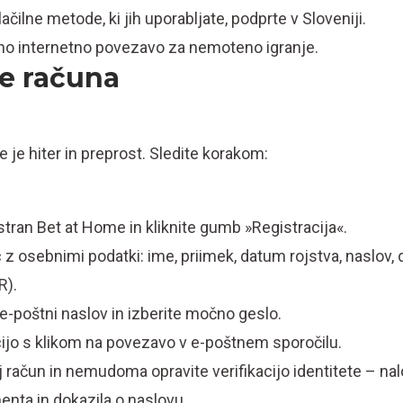
plačilne metode, ki jih uporabljate, podprte v Sloveniji.
lno internetno povezavo za nemoteno igranje.
je računa
 je hiter in preprost. Sledite korakom:
stran Bet at Home in kliknite gumb »Registracija«.
 z osebnimi podatki: ime, priimek, datum rojstva, naslov, d
R).
e-poštni naslov in izberite močno geslo.
cijo s klikom na povezavo v e-poštnem sporočilu.
oj račun in nemudoma opravite verifikacijo identitete – nal
ta in dokazila o naslovu.