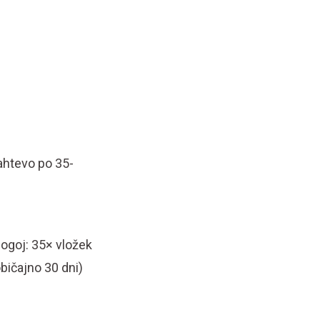
ahtevo po 35-
ogoj: 35× vložek
bičajno 30 dni)