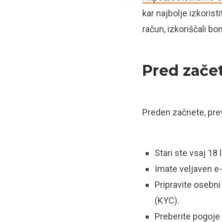
kar najbolje izkorist
račun, izkoriščali bo
Pred zač
Preden začnete, prev
Stari ste vsaj 18 
Imate veljaven e-
Pripravite osebni
(KYC).
Preberite pogoje