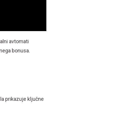
alni avtomati
enega bonusa.
la prikazuje ključne