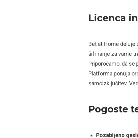
Licenca in
Bet at Home deluje 
šifriranje za varne 
Priporočamo, da se 
Platforma ponuja oro
samoizključitev. Ved
Pogoste te
Pozabljeno gesl