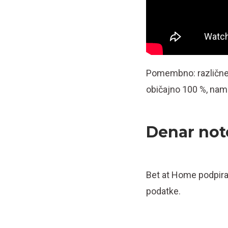
Pomembno: različne i
običajno 100 %, nam
Denar not
Bet at Home podpira 
podatke.