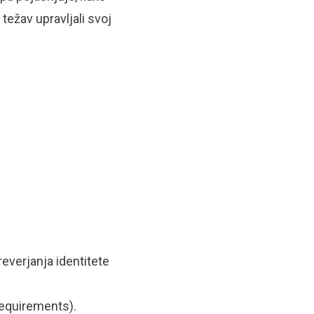
 težav upravljali svoj
reverjanja identitete
requirements).