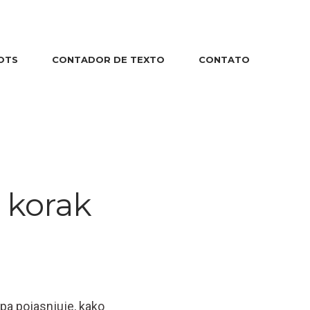
OTS
CONTADOR DE TEXTO
CONTATO
 korak
pa pojasnjuje, kako