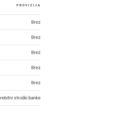
PROVIZIJA
Brez
Brez
Brez
Brez
Brez
rebitni stroški banke