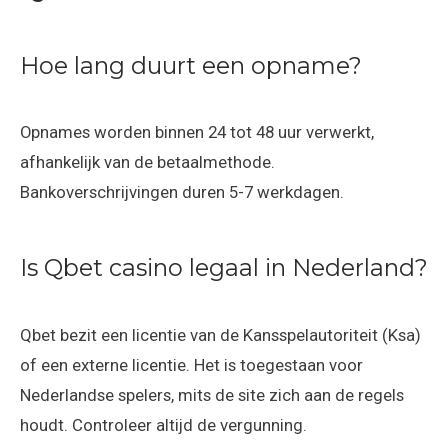
Hoe lang duurt een opname?
Opnames worden binnen 24 tot 48 uur verwerkt,
afhankelijk van de betaalmethode.
Bankoverschrijvingen duren 5-7 werkdagen.
Is Qbet casino legaal in Nederland?
Qbet bezit een licentie van de Kansspelautoriteit (Ksa)
of een externe licentie. Het is toegestaan voor
Nederlandse spelers, mits de site zich aan de regels
houdt. Controleer altijd de vergunning.