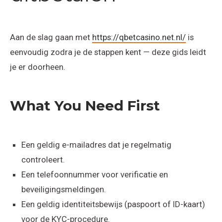
Aan de slag gaan met
https://qbetcasino.net.nl/
is
eenvoudig zodra je de stappen kent — deze gids leidt
je er doorheen.
What You Need First
Een geldig e-mailadres dat je regelmatig
controleert.
Een telefoonnummer voor verificatie en
beveiligingsmeldingen.
Een geldig identiteitsbewijs (paspoort of ID-kaart)
voor de KYC-procedure.