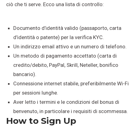
ciò che ti serve. Ecco una lista di controllo:
Documento d’identità valido (passaporto, carta
d’identità o patente) per la verifica KYC.
Un indirizzo email attivo e un numero di telefono.
Un metodo di pagamento accettato (carta di
credito/debito, PayPal, Skrill, Neteller, bonifico
bancario).
Connessione internet stabile, preferibilmente Wi-Fi
per sessioni lunghe.
Aver letto i termini e le condizioni del bonus di
benvenuto, in particolare i requisiti di scommessa.
How to Sign Up