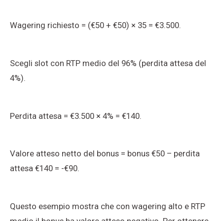
Wagering richiesto = (€50 + €50) × 35 = €3.500.
Scegli slot con RTP medio del 96% (perdita attesa del
4%).
Perdita attesa = €3.500 × 4% = €140.
Valore atteso netto del bonus = bonus €50 – perdita
attesa €140 = -€90.
Questo esempio mostra che con wagering alto e RTP