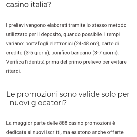
casino italia?
I prelievi vengono elaborati tramite lo stesso metodo
utilizzato per il deposito, quando possibile. I tempi
variano: portafogli elettronici (24-48 ore), carte di
credito (3-5 giorni), bonifico bancario (3-7 giorni).
Verifica l’identità prima del primo prelievo per evitare
ritardi.
Le promozioni sono valide solo per
i nuovi giocatori?
La maggior parte delle 888 casino promozioni è
dedicata ai nuovi iscritti, ma esistono anche offerte