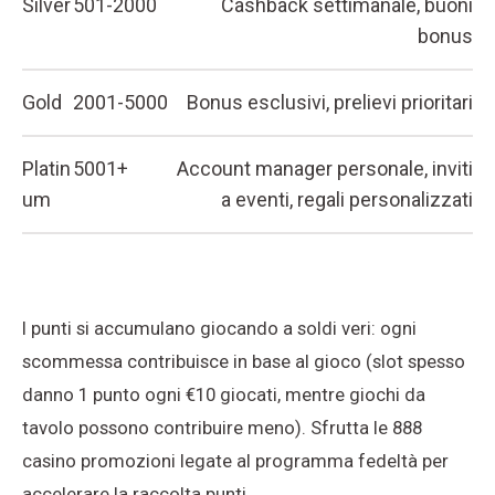
Silver
501-2000
Cashback settimanale, buoni
bonus
Gold
2001-5000
Bonus esclusivi, prelievi prioritari
Platin
5001+
Account manager personale, inviti
um
a eventi, regali personalizzati
I punti si accumulano giocando a soldi veri: ogni
scommessa contribuisce in base al gioco (slot spesso
danno 1 punto ogni €10 giocati, mentre giochi da
tavolo possono contribuire meno). Sfrutta le 888
casino promozioni legate al programma fedeltà per
accelerare la raccolta punti.