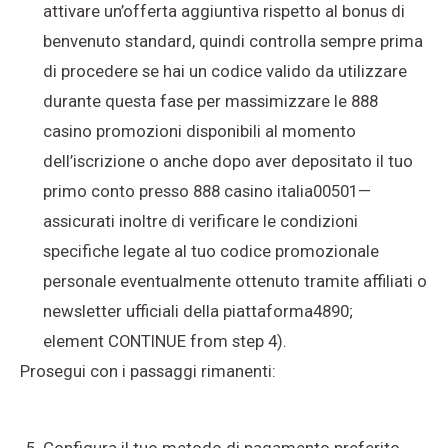
attivare un’offerta aggiuntiva rispetto al bonus di
benvenuto standard, quindi controlla sempre prima
di procedere se hai un codice valido da utilizzare
durante questa fase per massimizzare le 888
casino promozioni disponibili al momento
dell’iscrizione o anche dopo aver depositato il tuo
primo conto presso 888 casino italia00501—
assicurati inoltre di verificare le condizioni
specifiche legate al tuo codice promozionale
personale eventualmente ottenuto tramite affiliati o
newsletter ufficiali della piattaforma4890;
element CONTINUE from step 4).
Prosegui con i passaggi rimanenti: