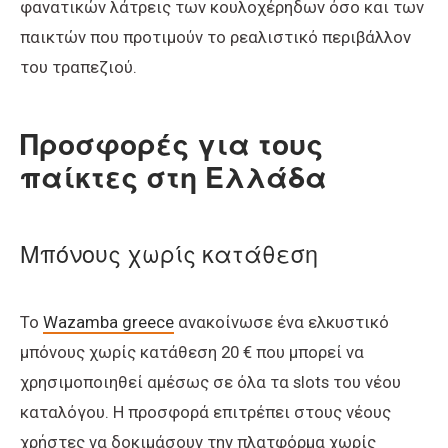
φανατικών λάτρεις των κουλοχέρηδων όσο και των
παικτών που προτιμούν το ρεαλιστικό περιβάλλον
του τραπεζιού.
Προσφορές για τους
παίκτες στη Ελλάδα
Μπόνους χωρίς κατάθεση
Το
Wazamba greece
ανακοίνωσε ένα ελκυστικό
μπόνους χωρίς κατάθεση 20 € που μπορεί να
χρησιμοποιηθεί αμέσως σε όλα τα slots του νέου
καταλόγου. Η προσφορά επιτρέπει στους νέους
χρήστες να δοκιμάσουν την πλατφόρμα χωρίς