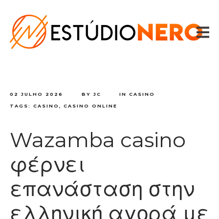
HOME
VOZES
SPOTS
CONTADOR DE TEXTO
CONTATO
02 JULHO 2026
BY
JC
IN
CASINO
TAGS:
CASINO
,
CASINO ONLINE
Wazamba casino
φέρνει
επανάσταση στην
ελληνική αγορά με