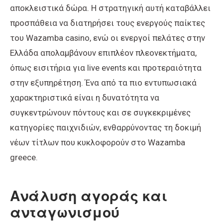
αποκλειστικά δώρα. Η στρατηγική αυτή καταβάλλει
προσπάθεια να διατηρήσει τους ενεργούς παίκτες
του Wazamba casino, ενώ οι ενεργοί πελάτες στην
Ελλάδα απολαμβάνουν επιπλέον πλεονεκτήματα,
όπως εισιτήρια για live events και προτεραιότητα
στην εξυπηρέτηση. Ένα από τα πιο εντυπωσιακά
χαρακτηριστικά είναι η δυνατότητα να
συγκεντρώνουν πόντους και σε συγκεκριμένες
κατηγορίες παιχνιδιών, ενθαρρύνοντας τη δοκιμή
νέων τίτλων που κυκλοφορούν στο Wazamba
greece.
Ανάλυση αγοράς και
ανταγωνισμού