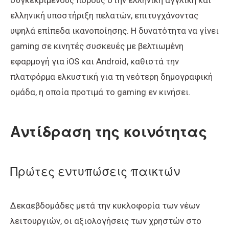
ελληνική υποστήριξη πελατών, επιτυγχάνοντας
υψηλά επίπεδα ικανοποίησης. Η δυνατότητα να γίνει
gaming σε κινητές συσκευές με βελτιωμένη
εφαρμογή για iOS και Android, καθιστά την
πλατφόρμα ελκυστική για τη νεότερη δημογραφική
ομάδα, η οποία προτιμά το gaming εν κινήσει.
Αντίδραση της κοινότητας
Πρώτες εντυπώσεις παικτών
Δεκαεβδομάδες μετά την κυκλοφορία των νέων
λειτουργιών, οι αξιολογήσεις των χρηστών στο