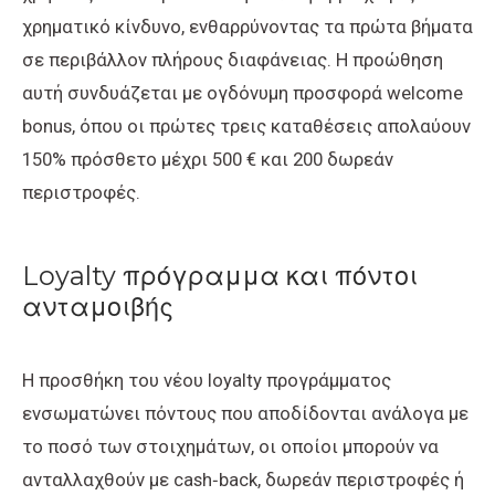
χρηματικό κίνδυνο, ενθαρρύνοντας τα πρώτα βήματα
σε περιβάλλον πλήρους διαφάνειας. Η προώθηση
αυτή συνδυάζεται με ογδόνυμη προσφορά welcome
bonus, όπου οι πρώτες τρεις καταθέσεις απολαύουν
150% πρόσθετο μέχρι 500 € και 200 δωρεάν
περιστροφές.
Loyalty πρόγραμμα και πόντοι
ανταμοιβής
Η προσθήκη του νέου loyalty προγράμματος
ενσωματώνει πόντους που αποδίδονται ανάλογα με
το ποσό των στοιχημάτων, οι οποίοι μπορούν να
ανταλλαχθούν με cash‑back, δωρεάν περιστροφές ή